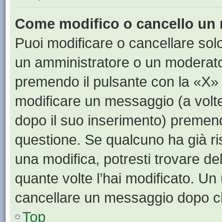
Come modifico o cancello un
Puoi modificare o cancellare sol
un amministratore o un moderat
premendo il pulsante con la «X»
modificare un messaggio (a volte
dopo il suo inserimento) premen
questione. Se qualcuno ha già ri
una modifica, potresti trovare de
quante volte l’hai modificato. U
cancellare un messaggio dopo c
Top