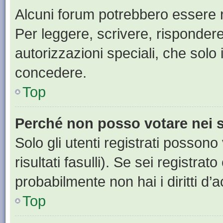
Alcuni forum potrebbero essere ri
Per leggere, scrivere, rispondere
autorizzazioni speciali, che solo
concedere.
Top
Perché non posso votare nei
Solo gli utenti registrati posson
risultati fasulli). Se sei registr
probabilmente non hai i diritti d’
Top