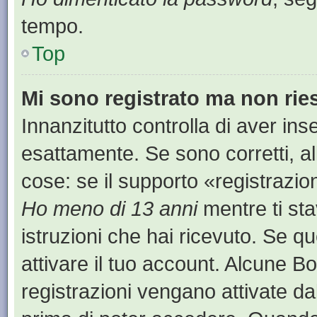
tempo.
Top
Mi sono registrato ma non rie
Innanzitutto controlla di aver i
esattamente. Se sono corretti, a
cose: se il supporto «registrazion
Ho meno di 13 anni
mentre ti sta
istruzioni che hai ricevuto. Se qu
attivare il tuo account. Alcune B
registrazioni vengano attivate dal