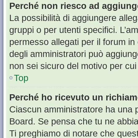
Perché non riesco ad aggiunge
La possibilità di aggiungere all
gruppi o per utenti specifici. L’
permesso allegati per il forum in
degli amministratori può aggiunge
non sei sicuro del motivo per cui
Top
Perché ho ricevuto un richia
Ciascun amministratore ha una pr
Board. Se pensa che tu ne abbia
Ti preghiamo di notare che quest