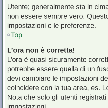
Utente; generalmente sta in cim
non essere sempre vero. Questo t
impostazioni e le preferenze.
Top
L’ora non è corretta!
L’ora è quasi sicuramente corre
potrebbe essere quella di un fuso
devi cambiare le impostazioni del 
coincidere con la tua area, es. 
Nota che solo gli utenti registrat
impostazioni.