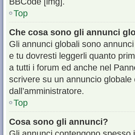
BBCode [img].
Top
Che cosa sono gli annunci glo
Gli annunci globali sono annunci
e tu dovresti leggerli quanto pri
a tutti i forum ed anche nel Panne
scrivere su un annuncio globale
dall’amministratore.
Top
Cosa sono gli annunci?
Gli annunci contengono spesso i