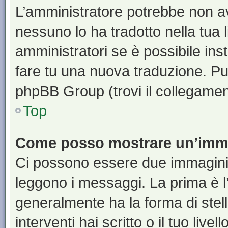
L’amministratore potrebbe non ave
nessuno lo ha tradotto nella tua 
amministratori se è possibile inst
fare tu una nuova traduzione. Puoi
phpBB Group (trovi il collegamen
Top
Come posso mostrare un’imma
Ci possono essere due immagini
leggono i messaggi. La prima è l
generalmente ha la forma di stell
interventi hai scritto o il tuo liv