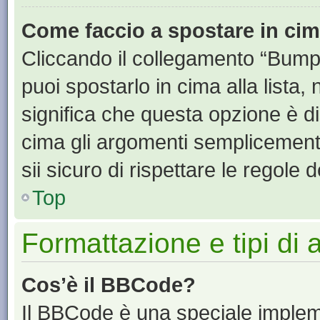
Come faccio a spostare in ci
Cliccando il collegamento “Bump
puoi spostarlo in cima alla lista,
significa che questa opzione è di
cima gli argomenti semplicement
sii sicuro di rispettare le regole de
Top
Formattazione e tipi di
Cos’è il BBCode?
Il BBCode è una speciale impleme