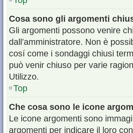
Cosa sono gli argomenti chiu
Gli argomenti possono venire chi
dall’amministratore. Non è poss
cosí come i sondaggi chiusi te
può venir chiuso per varie ragion
Utilizzo.
Top
Che cosa sono le icone argom
Le icone argomenti sono immagi
argomenti per indicare il loro con