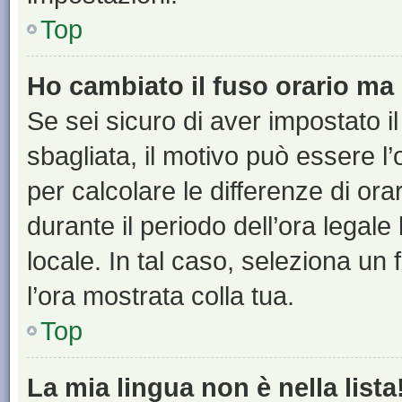
Top
Ho cambiato il fuso orario ma 
Se sei sicuro di aver impostato il
sbagliata, il motivo può essere l
per calcolare le differenze di orar
durante il periodo dell’ora legale
locale. In tal caso, seleziona un 
l’ora mostrata colla tua.
Top
La mia lingua non è nella lista