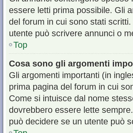
essere letti prima possibile. Gli
del forum in cui sono stati scritt
utente può scrivere annunci o m
Top
Cosa sono gli argomenti impo
Gli argomenti importanti (in ingl
prima pagina del forum in cui sono
Come si intuisce dal nome stess
dovrebbero essere lette sempre.
può decidere se un utente può sc
Top