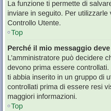
La funzione ti permette di salva
inviare in seguito. Per utilizzarl
Controllo Utente.
Top
Perché il mio messaggio deve
L’amministratore può decidere ch
devono prima essere controllati. 
ti abbia inserito in un gruppo di 
controllati prima di essere resi vi
maggiori informazioni.
Top