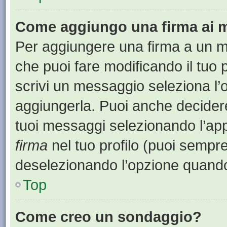
Come aggiungo una firma ai 
Per aggiungere una firma a un 
che puoi fare modificando il tuo 
scrivi un messaggio seleziona l
aggiungerla. Puoi anche decidere 
tuoi messaggi selezionando l’ap
firma
nel tuo profilo (puoi sempre
deselezionando l’opzione quando
Top
Come creo un sondaggio?