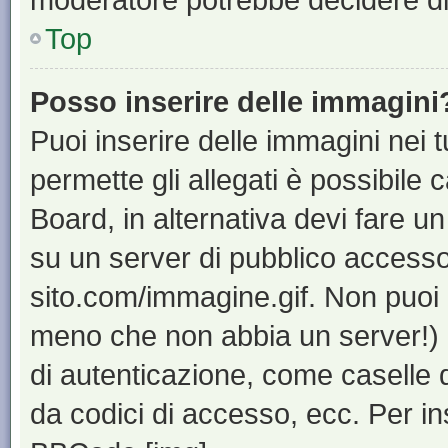
Top
Posso inserire delle immagini
Puoi inserire delle immagini nei 
permette gli allegati è possibile 
Board, in alternativa devi fare 
su un server di pubblico accesso,
sito.com/immagine.gif. Non puoi 
meno che non abbia un server!) o
di autenticazione, come caselle di
da codici di accesso, ecc. Per i