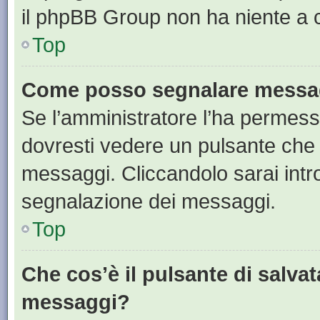
il phpBB Group non ha niente a c
Top
Come posso segnalare messag
Se l’amministratore l’ha permess
dovresti vedere un pulsante che 
messaggi. Cliccandolo sarai intr
segnalazione dei messaggi.
Top
Che cos’è il pulsante di salvat
messaggi?