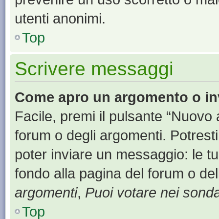
utenti anonimi.
Top
Scrivere messaggi
Come apro un argomento o in
Facile, premi il pulsante “Nuovo
forum o degli argomenti. Potresti
poter inviare un messaggio: le tu
fondo alla pagina del forum o del
argomenti
,
Puoi votare nei sond
Top