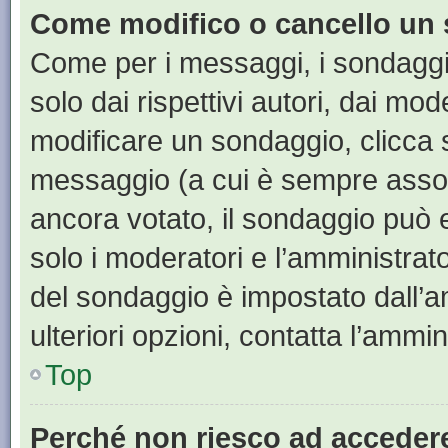
Come modifico o cancello un
Come per i messaggi, i sondaggi
solo dai rispettivi autori, dai mo
modificare un sondaggio, clicca 
messaggio (a cui è sempre assoc
ancora votato, il sondaggio può e
solo i moderatori e l’amministrato
del sondaggio è impostato dall’a
ulteriori opzioni, contatta l’ammin
Top
Perché non riesco ad acceder