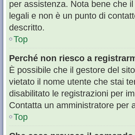
per assistenza. Nota bene che il
legali e non è un punto di contat
descritto.
Top
Perché non riesco a registrar
È possibile che il gestore del sit
vietato il nome utente che stai t
disabilitato le registrazioni per im
Contatta un amministratore per 
Top