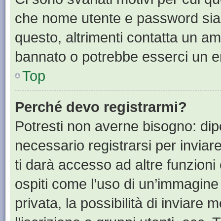
che nome utente e password siano 
questo, altrimenti contatta un am
bannato o potrebbe esserci un er
Top
Perché devo registrarmi?
Potresti non averne bisogno: dip
necessario registrarsi per invia
ti darà accesso ad altre funzioni 
ospiti come l’uso di un’immagine
privata, la possibilità di inviare