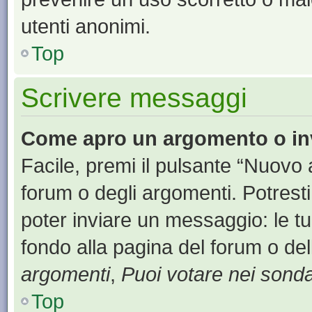
utenti anonimi.
Top
Scrivere messaggi
Come apro un argomento o in
Facile, premi il pulsante “Nuovo
forum o degli argomenti. Potresti
poter inviare un messaggio: le tu
fondo alla pagina del forum o del
argomenti
,
Puoi votare nei sond
Top