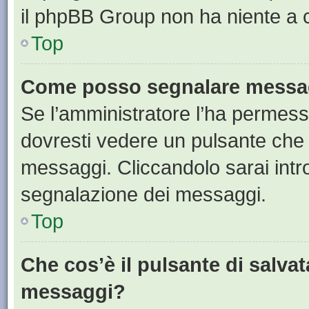
il phpBB Group non ha niente a c
Top
Come posso segnalare messag
Se l’amministratore l’ha permess
dovresti vedere un pulsante che 
messaggi. Cliccandolo sarai intr
segnalazione dei messaggi.
Top
Che cos’è il pulsante di salvat
messaggi?