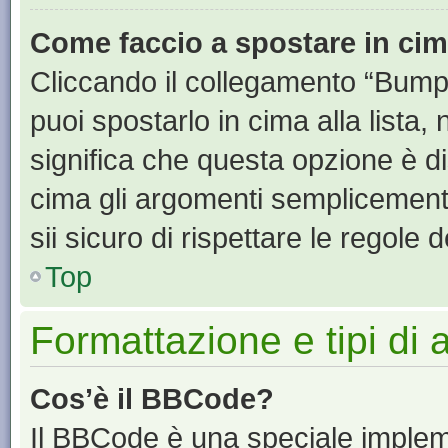
Come faccio a spostare in ci
Cliccando il collegamento “Bump
puoi spostarlo in cima alla lista,
significa che questa opzione è di
cima gli argomenti semplicement
sii sicuro di rispettare le regole de
Top
Formattazione e tipi di
Cos’è il BBCode?
Il BBCode è una speciale impleme