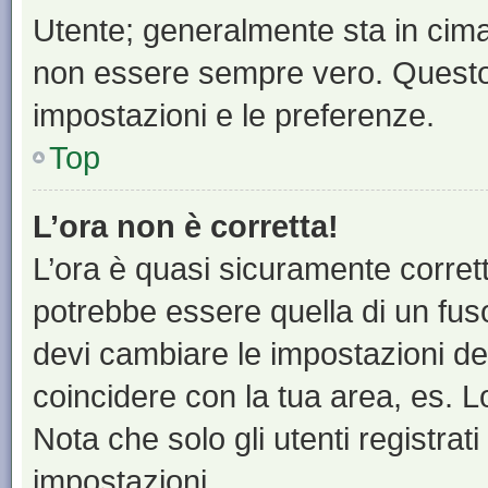
Utente; generalmente sta in cim
non essere sempre vero. Questo t
impostazioni e le preferenze.
Top
L’ora non è corretta!
L’ora è quasi sicuramente corre
potrebbe essere quella di un fuso
devi cambiare le impostazioni del 
coincidere con la tua area, es. 
Nota che solo gli utenti registrat
impostazioni.