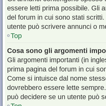
essere letti prima possibile. Gli
del forum in cui sono stati scritt
utente può scrivere annunci o m
Top
Cosa sono gli argomenti impo
Gli argomenti importanti (in ingl
prima pagina del forum in cui sono
Come si intuisce dal nome stess
dovrebbero essere lette sempre.
può decidere se un utente può sc
Top