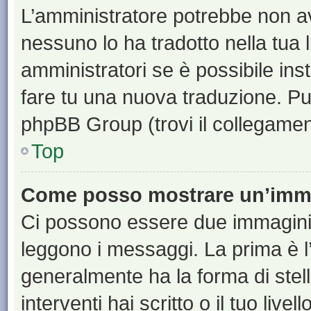
L’amministratore potrebbe non ave
nessuno lo ha tradotto nella tua 
amministratori se è possibile inst
fare tu una nuova traduzione. Puoi
phpBB Group (trovi il collegamen
Top
Come posso mostrare un’imma
Ci possono essere due immagini
leggono i messaggi. La prima è l
generalmente ha la forma di stell
interventi hai scritto o il tuo liv