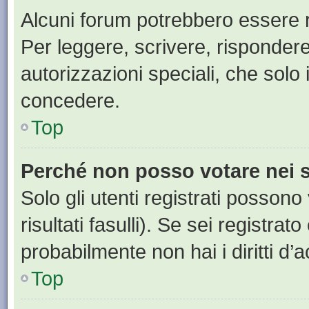
Alcuni forum potrebbero essere ri
Per leggere, scrivere, rispondere
autorizzazioni speciali, che solo
concedere.
Top
Perché non posso votare nei
Solo gli utenti registrati posson
risultati fasulli). Se sei registr
probabilmente non hai i diritti d’
Top