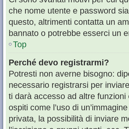
che nome utente e password siano 
questo, altrimenti contatta un am
bannato o potrebbe esserci un er
Top
Perché devo registrarmi?
Potresti non averne bisogno: dip
necessario registrarsi per invia
ti darà accesso ad altre funzioni 
ospiti come l’uso di un’immagine
privata, la possibilità di inviare