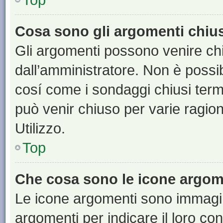
Cosa sono gli argomenti chiu
Gli argomenti possono venire chi
dall’amministratore. Non è poss
cosí come i sondaggi chiusi te
può venir chiuso per varie ragion
Utilizzo.
Top
Che cosa sono le icone argom
Le icone argomenti sono immagi
argomenti per indicare il loro con