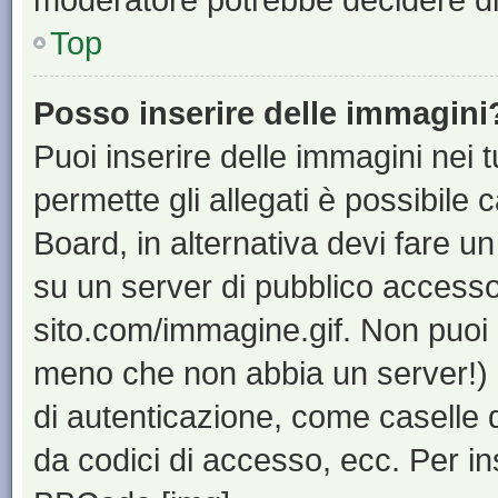
Top
Posso inserire delle immagini
Puoi inserire delle immagini nei 
permette gli allegati è possibile 
Board, in alternativa devi fare 
su un server di pubblico accesso,
sito.com/immagine.gif. Non puoi 
meno che non abbia un server!) o
di autenticazione, come caselle di
da codici di accesso, ecc. Per i