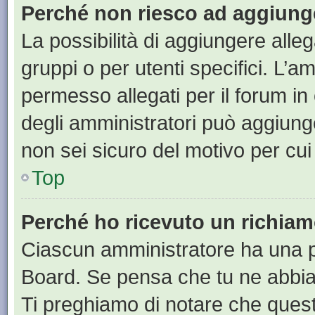
Perché non riesco ad aggiunge
La possibilità di aggiungere all
gruppi o per utenti specifici. L’
permesso allegati per il forum in
degli amministratori può aggiunge
non sei sicuro del motivo per cui
Top
Perché ho ricevuto un richia
Ciascun amministratore ha una pr
Board. Se pensa che tu ne abbia
Ti preghiamo di notare che quest