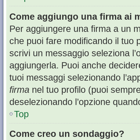
Come aggiungo una firma ai 
Per aggiungere una firma a un 
che puoi fare modificando il tuo 
scrivi un messaggio seleziona l
aggiungerla. Puoi anche decidere 
tuoi messaggi selezionando l’ap
firma
nel tuo profilo (puoi sempre
deselezionando l’opzione quando
Top
Come creo un sondaggio?