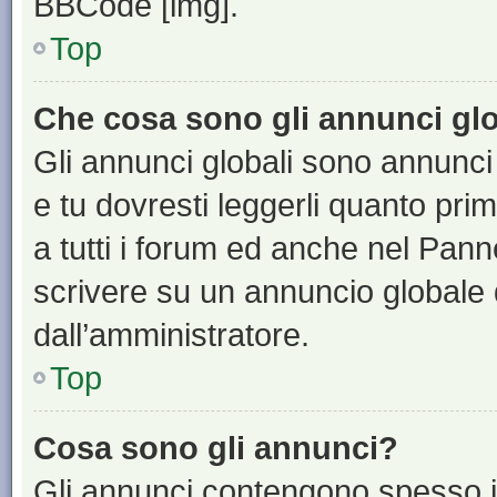
BBCode [img].
Top
Che cosa sono gli annunci glo
Gli annunci globali sono annunci
e tu dovresti leggerli quanto pri
a tutti i forum ed anche nel Panne
scrivere su un annuncio globale
dall’amministratore.
Top
Cosa sono gli annunci?
Gli annunci contengono spesso i