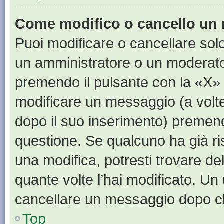
Come modifico o cancello un
Puoi modificare o cancellare sol
un amministratore o un moderat
premendo il pulsante con la «X»
modificare un messaggio (a volte
dopo il suo inserimento) premen
questione. Se qualcuno ha già ri
una modifica, potresti trovare de
quante volte l’hai modificato. U
cancellare un messaggio dopo c
Top