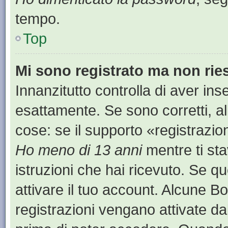
tempo.
Top
Mi sono registrato ma non rie
Innanzitutto controlla di aver i
esattamente. Se sono corretti, a
cose: se il supporto «registrazion
Ho meno di 13 anni
mentre ti sta
istruzioni che hai ricevuto. Se qu
attivare il tuo account. Alcune B
registrazioni vengano attivate dal