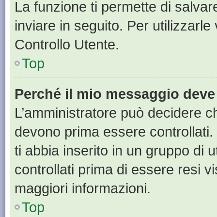
La funzione ti permette di salva
inviare in seguito. Per utilizzarl
Controllo Utente.
Top
Perché il mio messaggio deve
L’amministratore può decidere ch
devono prima essere controllati. 
ti abbia inserito in un gruppo di 
controllati prima di essere resi vi
maggiori informazioni.
Top