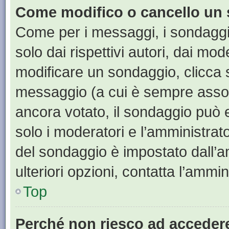
Come modifico o cancello un
Come per i messaggi, i sondaggi
solo dai rispettivi autori, dai mo
modificare un sondaggio, clicca 
messaggio (a cui è sempre assoc
ancora votato, il sondaggio può e
solo i moderatori e l’amministrato
del sondaggio è impostato dall’a
ulteriori opzioni, contatta l’ammin
Top
Perché non riesco ad acceder