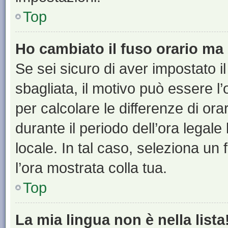
Top
Ho cambiato il fuso orario ma 
Se sei sicuro di aver impostato il
sbagliata, il motivo può essere l
per calcolare le differenze di orar
durante il periodo dell’ora legale
locale. In tal caso, seleziona un 
l’ora mostrata colla tua.
Top
La mia lingua non è nella lista