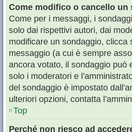
Come modifico o cancello un
Come per i messaggi, i sondaggi
solo dai rispettivi autori, dai mo
modificare un sondaggio, clicca 
messaggio (a cui è sempre assoc
ancora votato, il sondaggio può e
solo i moderatori e l’amministrato
del sondaggio è impostato dall’a
ulteriori opzioni, contatta l’ammin
Top
Perché non riesco ad acceder