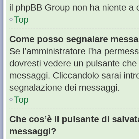
il phpBB Group non ha niente a c
Top
Come posso segnalare messag
Se l’amministratore l’ha permess
dovresti vedere un pulsante che 
messaggi. Cliccandolo sarai intr
segnalazione dei messaggi.
Top
Che cos’è il pulsante di salvat
messaggi?