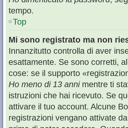
tempo.
Top
Mi sono registrato ma non rie
Innanzitutto controlla di aver i
esattamente. Se sono corretti, a
cose: se il supporto «registrazion
Ho meno di 13 anni
mentre ti sta
istruzioni che hai ricevuto. Se qu
attivare il tuo account. Alcune B
registrazioni vengano attivate dal