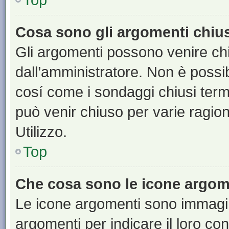
Cosa sono gli argomenti chiu
Gli argomenti possono venire chi
dall’amministratore. Non è poss
cosí come i sondaggi chiusi te
può venir chiuso per varie ragion
Utilizzo.
Top
Che cosa sono le icone argom
Le icone argomenti sono immagi
argomenti per indicare il loro con