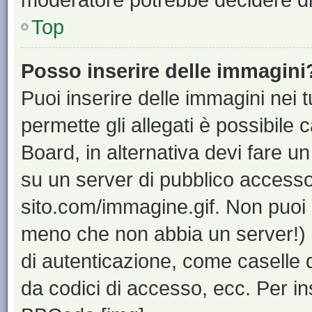
Top
Posso inserire delle immagini
Puoi inserire delle immagini nei 
permette gli allegati è possibile 
Board, in alternativa devi fare 
su un server di pubblico accesso,
sito.com/immagine.gif. Non puoi 
meno che non abbia un server!) o
di autenticazione, come caselle di
da codici di accesso, ecc. Per i