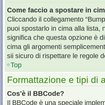
Come faccio a spostare in ci
Cliccando il collegamento “Bump
puoi spostarlo in cima alla lista,
significa che questa opzione è di
cima gli argomenti semplicement
sii sicuro di rispettare le regole de
Top
Formattazione e tipi di
Cos’è il BBCode?
Il BBCode è una speciale impleme