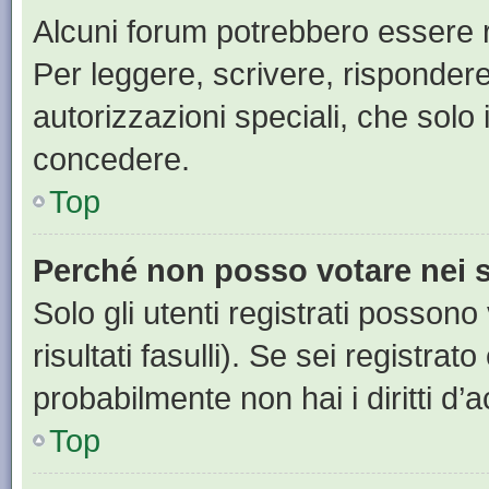
Alcuni forum potrebbero essere ri
Per leggere, scrivere, rispondere
autorizzazioni speciali, che solo
concedere.
Top
Perché non posso votare nei
Solo gli utenti registrati posson
risultati fasulli). Se sei registr
probabilmente non hai i diritti d’
Top