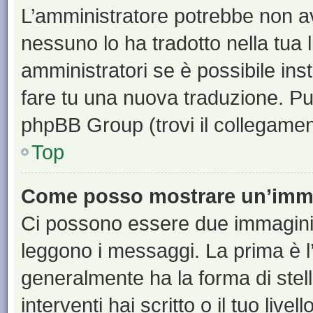
L’amministratore potrebbe non ave
nessuno lo ha tradotto nella tua 
amministratori se è possibile inst
fare tu una nuova traduzione. Puoi
phpBB Group (trovi il collegamen
Top
Come posso mostrare un’imma
Ci possono essere due immagini
leggono i messaggi. La prima è l
generalmente ha la forma di stell
interventi hai scritto o il tuo liv