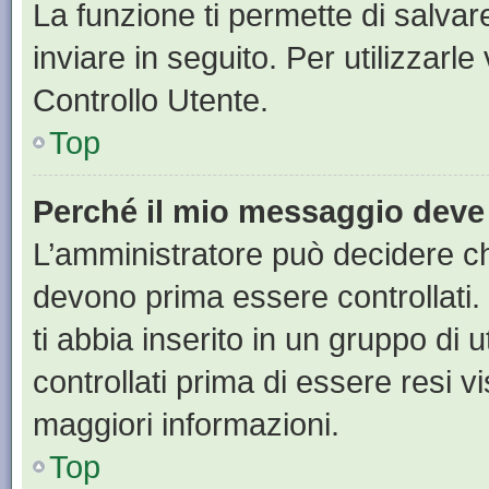
La funzione ti permette di salva
inviare in seguito. Per utilizzarl
Controllo Utente.
Top
Perché il mio messaggio deve
L’amministratore può decidere ch
devono prima essere controllati. 
ti abbia inserito in un gruppo di 
controllati prima di essere resi vi
maggiori informazioni.
Top