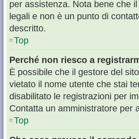
per assistenza. Nota bene che il
legali e non è un punto di contat
descritto.
Top
Perché non riesco a registrar
È possibile che il gestore del sit
vietato il nome utente che stai t
disabilitato le registrazioni per im
Contatta un amministratore per 
Top