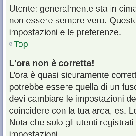
Utente; generalmente sta in cim
non essere sempre vero. Questo t
impostazioni e le preferenze.
Top
L’ora non è corretta!
L’ora è quasi sicuramente corre
potrebbe essere quella di un fuso
devi cambiare le impostazioni del 
coincidere con la tua area, es. 
Nota che solo gli utenti registrat
impostazioni.