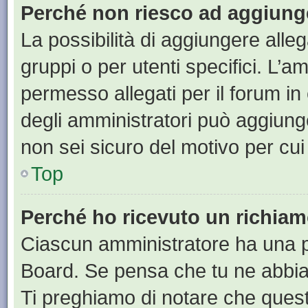
Perché non riesco ad aggiunge
La possibilità di aggiungere all
gruppi o per utenti specifici. L’
permesso allegati per il forum in
degli amministratori può aggiunge
non sei sicuro del motivo per cui
Top
Perché ho ricevuto un richia
Ciascun amministratore ha una pr
Board. Se pensa che tu ne abbia
Ti preghiamo di notare che quest