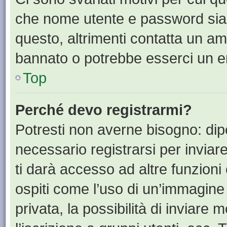
che nome utente e password siano 
questo, altrimenti contatta un am
bannato o potrebbe esserci un er
Top
Perché devo registrarmi?
Potresti non averne bisogno: dip
necessario registrarsi per invia
ti darà accesso ad altre funzioni 
ospiti come l’uso di un’immagine
privata, la possibilità di inviare