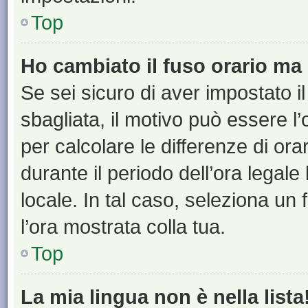
Top
Ho cambiato il fuso orario ma 
Se sei sicuro di aver impostato il
sbagliata, il motivo può essere l
per calcolare le differenze di orar
durante il periodo dell’ora legale
locale. In tal caso, seleziona un 
l’ora mostrata colla tua.
Top
La mia lingua non è nella lista