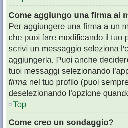
Come aggiungo una firma ai 
Per aggiungere una firma a un 
che puoi fare modificando il tuo 
scrivi un messaggio seleziona l
aggiungerla. Puoi anche decidere 
tuoi messaggi selezionando l’ap
firma
nel tuo profilo (puoi sempre
deselezionando l’opzione quando
Top
Come creo un sondaggio?