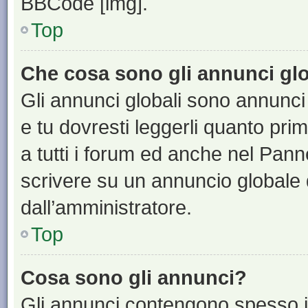
BBCode [img].
Top
Che cosa sono gli annunci glo
Gli annunci globali sono annunci
e tu dovresti leggerli quanto pri
a tutti i forum ed anche nel Panne
scrivere su un annuncio globale
dall’amministratore.
Top
Cosa sono gli annunci?
Gli annunci contengono spesso i