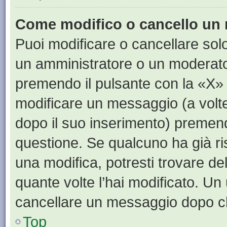
Come modifico o cancello un
Puoi modificare o cancellare sol
un amministratore o un moderat
premendo il pulsante con la «X»
modificare un messaggio (a volte
dopo il suo inserimento) premen
questione. Se qualcuno ha già ri
una modifica, potresti trovare de
quante volte l’hai modificato. U
cancellare un messaggio dopo c
Top