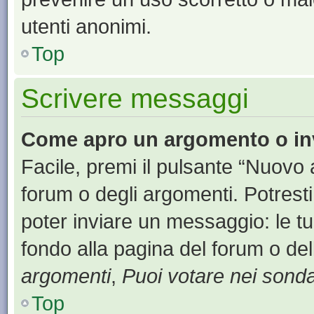
utenti anonimi.
Top
Scrivere messaggi
Come apro un argomento o in
Facile, premi il pulsante “Nuovo
forum o degli argomenti. Potresti
poter inviare un messaggio: le tu
fondo alla pagina del forum o del
argomenti
,
Puoi votare nei sond
Top