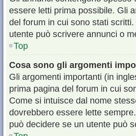
essere letti prima possibile. Gli
del forum in cui sono stati scritt
utente può scrivere annunci o m
Top
Cosa sono gli argomenti impo
Gli argomenti importanti (in ingl
prima pagina del forum in cui sono
Come si intuisce dal nome stess
dovrebbero essere lette sempre.
può decidere se un utente può sc
Top