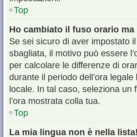
Top
Ho cambiato il fuso orario ma 
Se sei sicuro di aver impostato il
sbagliata, il motivo può essere l
per calcolare le differenze di orar
durante il periodo dell’ora legale
locale. In tal caso, seleziona un 
l’ora mostrata colla tua.
Top
La mia lingua non è nella lista