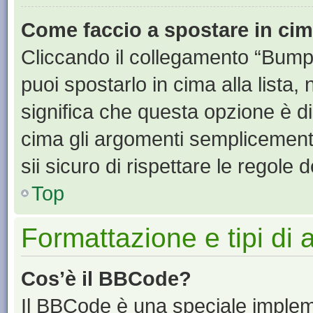
Come faccio a spostare in ci
Cliccando il collegamento “Bump
puoi spostarlo in cima alla lista,
significa che questa opzione è di
cima gli argomenti semplicement
sii sicuro di rispettare le regole de
Top
Formattazione e tipi di
Cos’è il BBCode?
Il BBCode è una speciale impleme