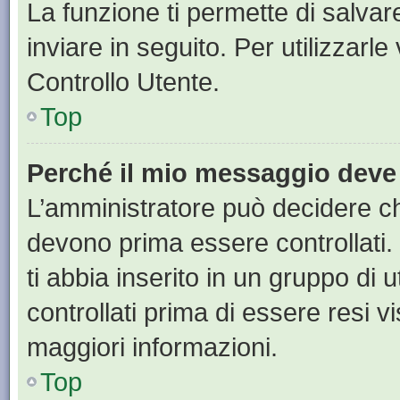
La funzione ti permette di salva
inviare in seguito. Per utilizzarl
Controllo Utente.
Top
Perché il mio messaggio deve
L’amministratore può decidere ch
devono prima essere controllati. 
ti abbia inserito in un gruppo di 
controllati prima di essere resi vi
maggiori informazioni.
Top