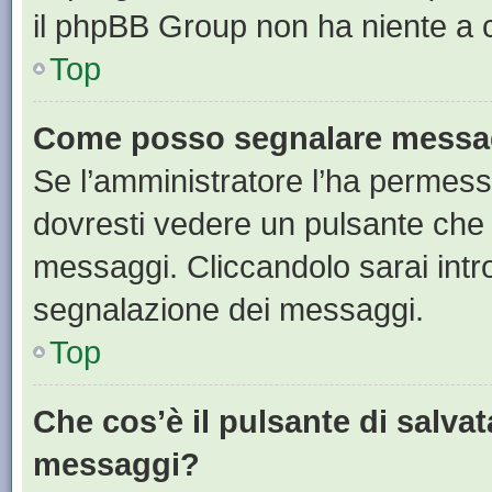
il phpBB Group non ha niente a c
Top
Come posso segnalare messag
Se l’amministratore l’ha permess
dovresti vedere un pulsante che 
messaggi. Cliccandolo sarai intr
segnalazione dei messaggi.
Top
Che cos’è il pulsante di salvat
messaggi?