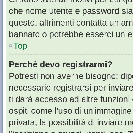
che nome utente e password siano 
questo, altrimenti contatta un am
bannato o potrebbe esserci un er
Top
Perché devo registrarmi?
Potresti non averne bisogno: dip
necessario registrarsi per invia
ti darà accesso ad altre funzioni 
ospiti come l’uso di un’immagine
privata, la possibilità di inviare