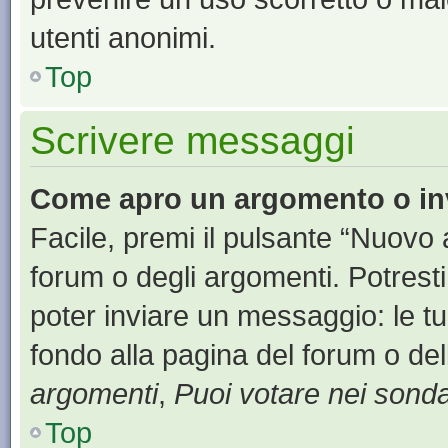
utenti anonimi.
Top
Scrivere messaggi
Come apro un argomento o in
Facile, premi il pulsante “Nuovo
forum o degli argomenti. Potresti
poter inviare un messaggio: le tu
fondo alla pagina del forum o del
argomenti
,
Puoi votare nei sond
Top