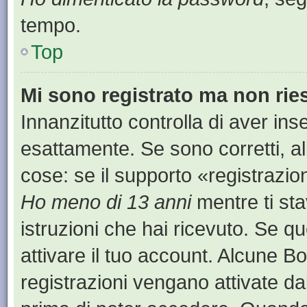
tempo.
Top
Mi sono registrato ma non rie
Innanzitutto controlla di aver i
esattamente. Se sono corretti, a
cose: se il supporto «registrazion
Ho meno di 13 anni
mentre ti sta
istruzioni che hai ricevuto. Se qu
attivare il tuo account. Alcune B
registrazioni vengano attivate dal