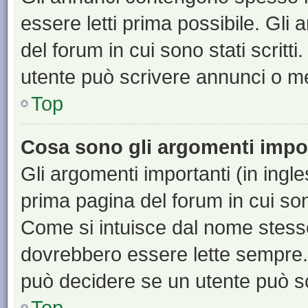
essere letti prima possibile. Gli
del forum in cui sono stati scritt
utente può scrivere annunci o m
Top
Cosa sono gli argomenti impo
Gli argomenti importanti (in ingl
prima pagina del forum in cui sono
Come si intuisce dal nome stess
dovrebbero essere lette sempre.
può decidere se un utente può sc
Top