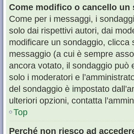
Come modifico o cancello un
Come per i messaggi, i sondaggi
solo dai rispettivi autori, dai mo
modificare un sondaggio, clicca 
messaggio (a cui è sempre assoc
ancora votato, il sondaggio può e
solo i moderatori e l’amministrato
del sondaggio è impostato dall’a
ulteriori opzioni, contatta l’ammin
Top
Perché non riesco ad acceder