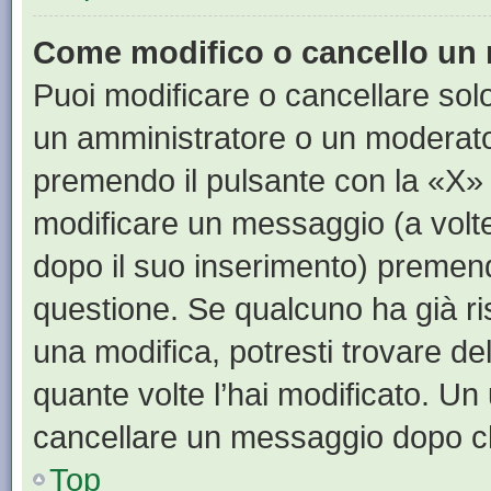
Come modifico o cancello un
Puoi modificare o cancellare sol
un amministratore o un moderat
premendo il pulsante con la «X»
modificare un messaggio (a volte
dopo il suo inserimento) premen
questione. Se qualcuno ha già ri
una modifica, potresti trovare de
quante volte l’hai modificato. U
cancellare un messaggio dopo c
Top