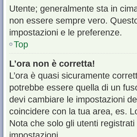
Utente; generalmente sta in cim
non essere sempre vero. Questo t
impostazioni e le preferenze.
Top
L’ora non è corretta!
L’ora è quasi sicuramente corre
potrebbe essere quella di un fuso
devi cambiare le impostazioni del 
coincidere con la tua area, es. 
Nota che solo gli utenti registrat
impostazioni.