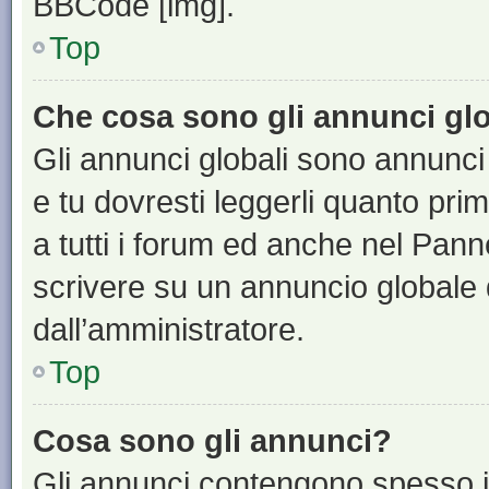
BBCode [img].
Top
Che cosa sono gli annunci glo
Gli annunci globali sono annunci
e tu dovresti leggerli quanto pri
a tutti i forum ed anche nel Panne
scrivere su un annuncio globale
dall’amministratore.
Top
Cosa sono gli annunci?
Gli annunci contengono spesso i