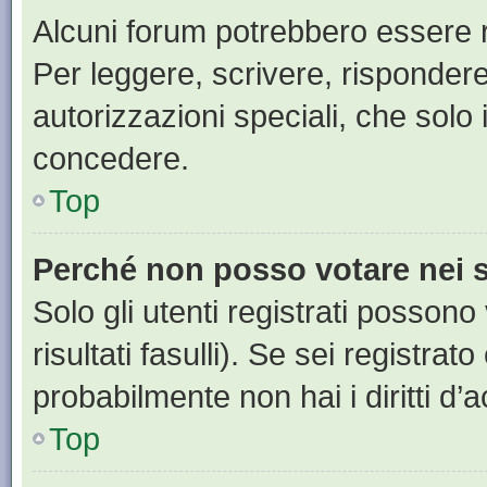
Alcuni forum potrebbero essere ri
Per leggere, scrivere, rispondere
autorizzazioni speciali, che solo
concedere.
Top
Perché non posso votare nei
Solo gli utenti registrati posson
risultati fasulli). Se sei registr
probabilmente non hai i diritti d’
Top