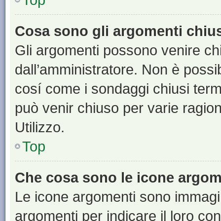
Cosa sono gli argomenti chiu
Gli argomenti possono venire chi
dall’amministratore. Non è poss
cosí come i sondaggi chiusi te
può venir chiuso per varie ragion
Utilizzo.
Top
Che cosa sono le icone argom
Le icone argomenti sono immagi
argomenti per indicare il loro con