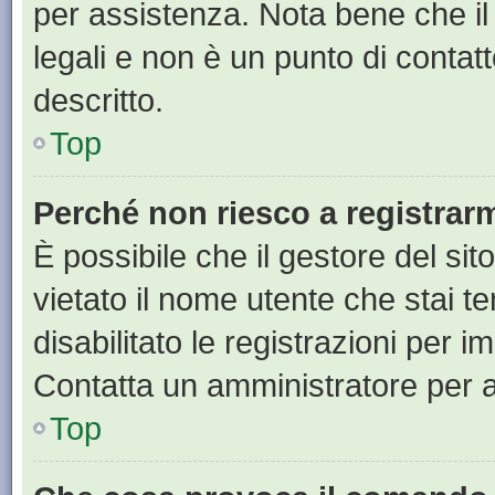
per assistenza. Nota bene che il
legali e non è un punto di contat
descritto.
Top
Perché non riesco a registrar
È possibile che il gestore del sit
vietato il nome utente che stai t
disabilitato le registrazioni per im
Contatta un amministratore per 
Top