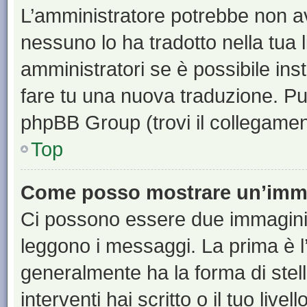
L’amministratore potrebbe non ave
nessuno lo ha tradotto nella tua 
amministratori se è possibile inst
fare tu una nuova traduzione. Puoi
phpBB Group (trovi il collegamen
Top
Come posso mostrare un’imma
Ci possono essere due immagini
leggono i messaggi. La prima è l
generalmente ha la forma di stell
interventi hai scritto o il tuo liv