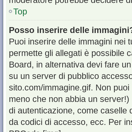
Top
Posso inserire delle immagini
Puoi inserire delle immagini nei 
permette gli allegati è possibile 
Board, in alternativa devi fare 
su un server di pubblico accesso,
sito.com/immagine.gif. Non puoi 
meno che non abbia un server!) o
di autenticazione, come caselle di
da codici di accesso, ecc. Per i