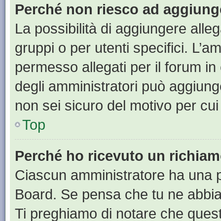
Perché non riesco ad aggiunge
La possibilità di aggiungere all
gruppi o per utenti specifici. L’
permesso allegati per il forum in
degli amministratori può aggiunge
non sei sicuro del motivo per cui
Top
Perché ho ricevuto un richia
Ciascun amministratore ha una pr
Board. Se pensa che tu ne abbia
Ti preghiamo di notare che quest