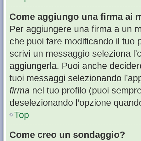
Come aggiungo una firma ai 
Per aggiungere una firma a un 
che puoi fare modificando il tuo 
scrivi un messaggio seleziona l
aggiungerla. Puoi anche decidere 
tuoi messaggi selezionando l’ap
firma
nel tuo profilo (puoi sempre
deselezionando l’opzione quando
Top
Come creo un sondaggio?