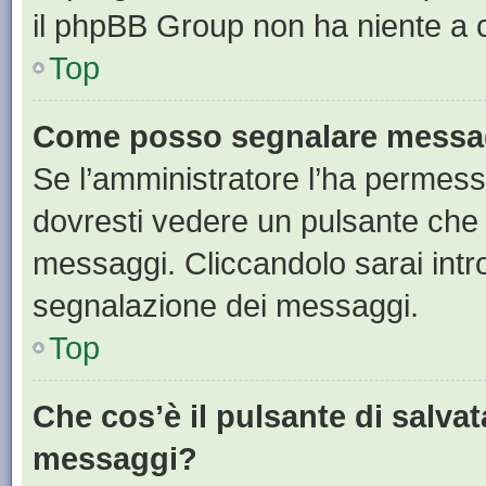
il phpBB Group non ha niente a c
Top
Come posso segnalare messag
Se l’amministratore l’ha permess
dovresti vedere un pulsante che 
messaggi. Cliccandolo sarai intr
segnalazione dei messaggi.
Top
Che cos’è il pulsante di salvat
messaggi?