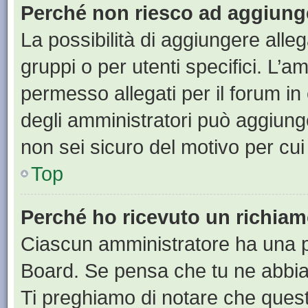
Perché non riesco ad aggiunge
La possibilità di aggiungere all
gruppi o per utenti specifici. L’
permesso allegati per il forum in
degli amministratori può aggiunge
non sei sicuro del motivo per cui
Top
Perché ho ricevuto un richia
Ciascun amministratore ha una pr
Board. Se pensa che tu ne abbia
Ti preghiamo di notare che quest