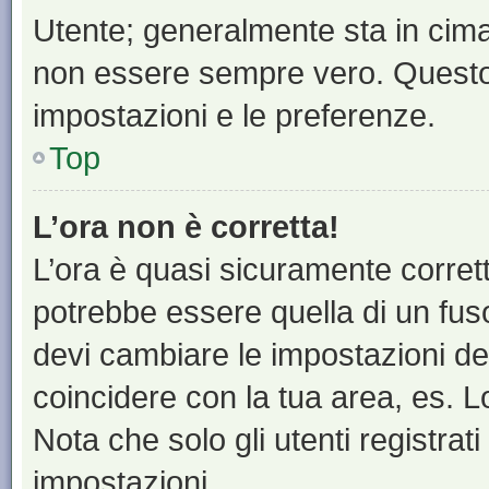
Utente; generalmente sta in cim
non essere sempre vero. Questo t
impostazioni e le preferenze.
Top
L’ora non è corretta!
L’ora è quasi sicuramente corre
potrebbe essere quella di un fuso
devi cambiare le impostazioni del 
coincidere con la tua area, es. 
Nota che solo gli utenti registrat
impostazioni.