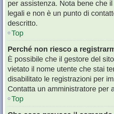
per assistenza. Nota bene che il
legali e non è un punto di contat
descritto.
Top
Perché non riesco a registrar
È possibile che il gestore del sit
vietato il nome utente che stai t
disabilitato le registrazioni per im
Contatta un amministratore per 
Top