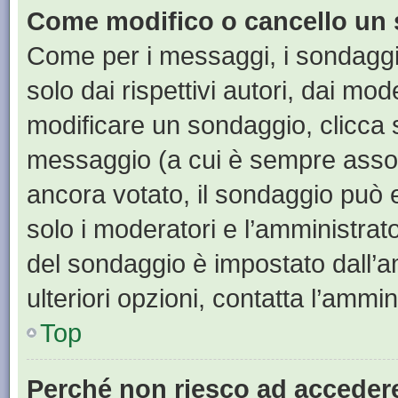
Come modifico o cancello un
Come per i messaggi, i sondaggi
solo dai rispettivi autori, dai mo
modificare un sondaggio, clicca 
messaggio (a cui è sempre assoc
ancora votato, il sondaggio può e
solo i moderatori e l’amministrato
del sondaggio è impostato dall’a
ulteriori opzioni, contatta l’ammin
Top
Perché non riesco ad acceder