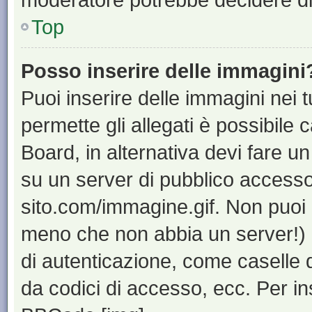
Top
Posso inserire delle immagini
Puoi inserire delle immagini nei 
permette gli allegati è possibile 
Board, in alternativa devi fare 
su un server di pubblico accesso,
sito.com/immagine.gif. Non puoi 
meno che non abbia un server!) o
di autenticazione, come caselle di
da codici di accesso, ecc. Per i