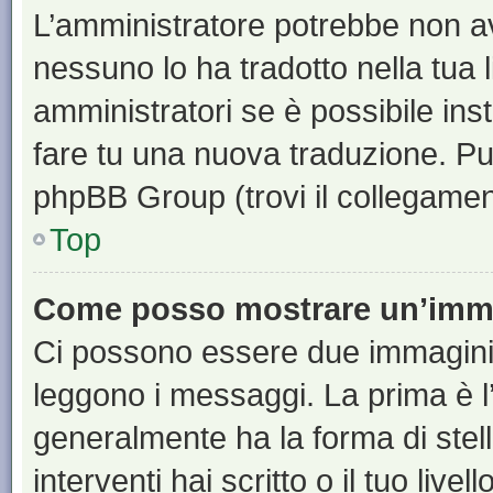
L’amministratore potrebbe non ave
nessuno lo ha tradotto nella tua 
amministratori se è possibile inst
fare tu una nuova traduzione. Puoi
phpBB Group (trovi il collegamen
Top
Come posso mostrare un’imma
Ci possono essere due immagini
leggono i messaggi. La prima è l
generalmente ha la forma di stell
interventi hai scritto o il tuo liv