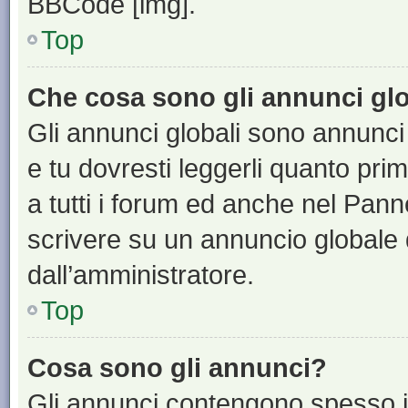
BBCode [img].
Top
Che cosa sono gli annunci glo
Gli annunci globali sono annunci
e tu dovresti leggerli quanto pri
a tutti i forum ed anche nel Panne
scrivere su un annuncio globale
dall’amministratore.
Top
Cosa sono gli annunci?
Gli annunci contengono spesso i