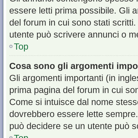
essere letti prima possibile. Gli
del forum in cui sono stati scritt
utente può scrivere annunci o m
Top
Cosa sono gli argomenti impo
Gli argomenti importanti (in ingl
prima pagina del forum in cui sono
Come si intuisce dal nome stess
dovrebbero essere lette sempre.
può decidere se un utente può sc
Top