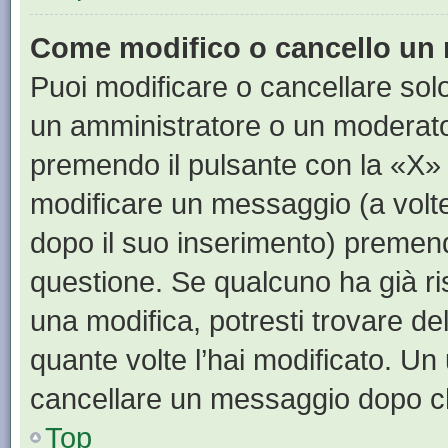
Come modifico o cancello un
Puoi modificare o cancellare sol
un amministratore o un moderat
premendo il pulsante con la «X»
modificare un messaggio (a volte
dopo il suo inserimento) premen
questione. Se qualcuno ha già ri
una modifica, potresti trovare de
quante volte l’hai modificato. U
cancellare un messaggio dopo c
Top