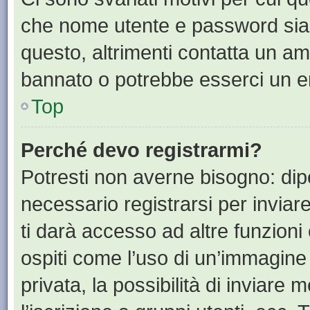
che nome utente e password siano 
questo, altrimenti contatta un am
bannato o potrebbe esserci un er
Top
Perché devo registrarmi?
Potresti non averne bisogno: dip
necessario registrarsi per invia
ti darà accesso ad altre funzioni 
ospiti come l’uso di un’immagine
privata, la possibilità di inviare