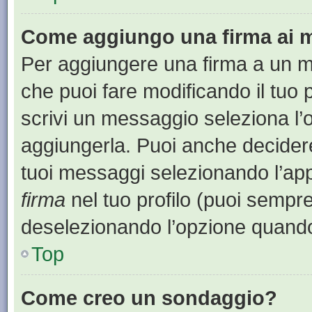
Come aggiungo una firma ai 
Per aggiungere una firma a un 
che puoi fare modificando il tuo 
scrivi un messaggio seleziona l
aggiungerla. Puoi anche decidere 
tuoi messaggi selezionando l’ap
firma
nel tuo profilo (puoi sempre
deselezionando l’opzione quando
Top
Come creo un sondaggio?