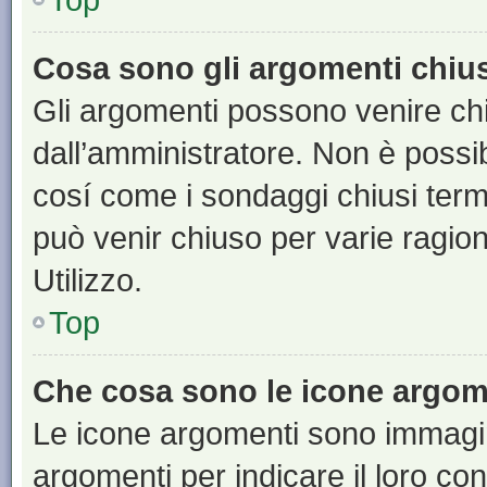
Cosa sono gli argomenti chiu
Gli argomenti possono venire chi
dall’amministratore. Non è poss
cosí come i sondaggi chiusi te
può venir chiuso per varie ragion
Utilizzo.
Top
Che cosa sono le icone argom
Le icone argomenti sono immagi
argomenti per indicare il loro con