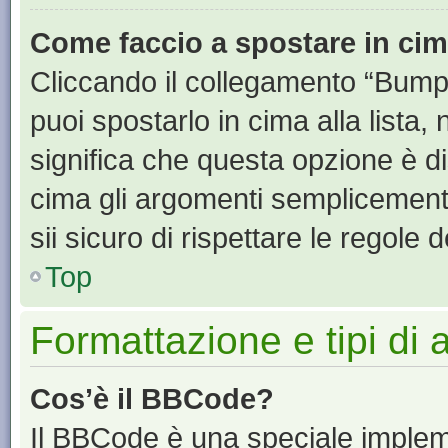
Come faccio a spostare in ci
Cliccando il collegamento “Bump
puoi spostarlo in cima alla lista,
significa che questa opzione è di
cima gli argomenti semplicement
sii sicuro di rispettare le regole de
Top
Formattazione e tipi di
Cos’è il BBCode?
Il BBCode è una speciale impleme