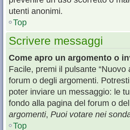
utenti anonimi.
Top
Scrivere messaggi
Come apro un argomento o in
Facile, premi il pulsante “Nuovo
forum o degli argomenti. Potresti
poter inviare un messaggio: le tu
fondo alla pagina del forum o del
argomenti
,
Puoi votare nei sond
Top