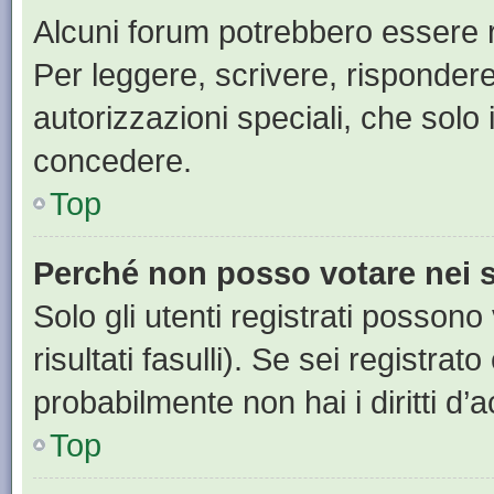
Alcuni forum potrebbero essere ri
Per leggere, scrivere, rispondere
autorizzazioni speciali, che solo
concedere.
Top
Perché non posso votare nei
Solo gli utenti registrati posson
risultati fasulli). Se sei registr
probabilmente non hai i diritti d’
Top