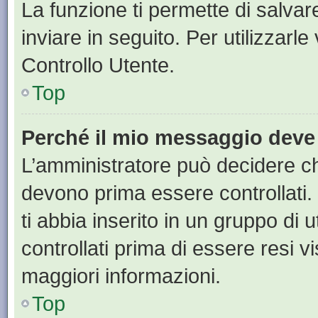
La funzione ti permette di salva
inviare in seguito. Per utilizzarl
Controllo Utente.
Top
Perché il mio messaggio deve
L’amministratore può decidere ch
devono prima essere controllati. 
ti abbia inserito in un gruppo di 
controllati prima di essere resi vi
maggiori informazioni.
Top