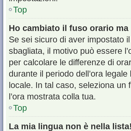
Top
Ho cambiato il fuso orario ma 
Se sei sicuro di aver impostato il
sbagliata, il motivo può essere l
per calcolare le differenze di orar
durante il periodo dell’ora legale
locale. In tal caso, seleziona un 
l’ora mostrata colla tua.
Top
La mia lingua non è nella lista