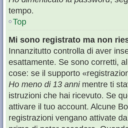
tempo.
Top
Mi sono registrato ma non rie
Innanzitutto controlla di aver i
esattamente. Se sono corretti, a
cose: se il supporto «registrazion
Ho meno di 13 anni
mentre ti sta
istruzioni che hai ricevuto. Se qu
attivare il tuo account. Alcune B
registrazioni vengano attivate dal