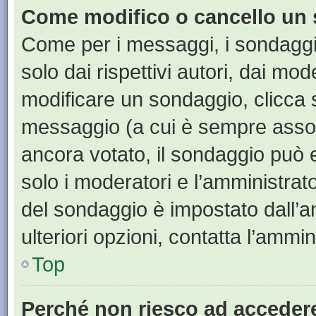
Come modifico o cancello un
Come per i messaggi, i sondaggi
solo dai rispettivi autori, dai mo
modificare un sondaggio, clicca 
messaggio (a cui è sempre assoc
ancora votato, il sondaggio può e
solo i moderatori e l’amministrato
del sondaggio è impostato dall’a
ulteriori opzioni, contatta l’ammin
Top
Perché non riesco ad acceder