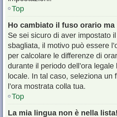
Top
Ho cambiato il fuso orario ma 
Se sei sicuro di aver impostato il
sbagliata, il motivo può essere l
per calcolare le differenze di orar
durante il periodo dell’ora legale
locale. In tal caso, seleziona un 
l’ora mostrata colla tua.
Top
La mia lingua non è nella lista