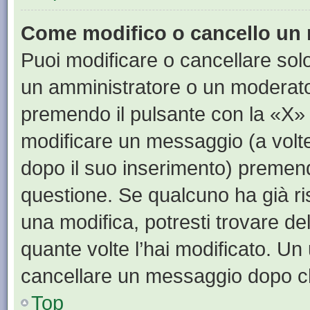
Come modifico o cancello un
Puoi modificare o cancellare sol
un amministratore o un moderat
premendo il pulsante con la «X»
modificare un messaggio (a volte
dopo il suo inserimento) premen
questione. Se qualcuno ha già ri
una modifica, potresti trovare de
quante volte l’hai modificato. U
cancellare un messaggio dopo c
Top