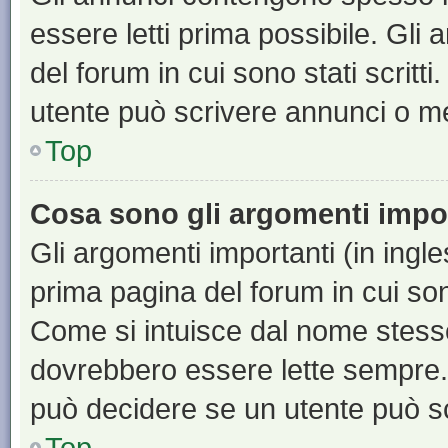
essere letti prima possibile. Gli
del forum in cui sono stati scritt
utente può scrivere annunci o m
Top
Cosa sono gli argomenti impo
Gli argomenti importanti (in ingl
prima pagina del forum in cui sono
Come si intuisce dal nome stess
dovrebbero essere lette sempre.
può decidere se un utente può sc
Top