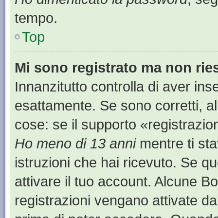
tempo.
Top
Mi sono registrato ma non rie
Innanzitutto controlla di aver i
esattamente. Se sono corretti, a
cose: se il supporto «registrazion
Ho meno di 13 anni
mentre ti sta
istruzioni che hai ricevuto. Se qu
attivare il tuo account. Alcune B
registrazioni vengano attivate dal