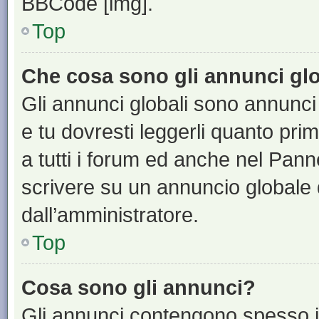
BBCode [img].
Top
Che cosa sono gli annunci glo
Gli annunci globali sono annunci
e tu dovresti leggerli quanto pri
a tutti i forum ed anche nel Panne
scrivere su un annuncio globale
dall’amministratore.
Top
Cosa sono gli annunci?
Gli annunci contengono spesso i