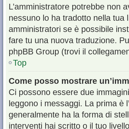
L’amministratore potrebbe non ave
nessuno lo ha tradotto nella tua 
amministratori se è possibile inst
fare tu una nuova traduzione. Puoi
phpBB Group (trovi il collegamen
Top
Come posso mostrare un’imma
Ci possono essere due immagini
leggono i messaggi. La prima è l
generalmente ha la forma di stell
interventi hai scritto o il tuo liv