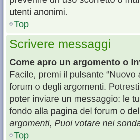
utenti anonimi.
Top
Scrivere messaggi
Come apro un argomento o in
Facile, premi il pulsante “Nuovo
forum o degli argomenti. Potresti
poter inviare un messaggio: le tu
fondo alla pagina del forum o del
argomenti
,
Puoi votare nei sond
Top