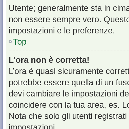
Utente; generalmente sta in cim
non essere sempre vero. Questo t
impostazioni e le preferenze.
Top
L’ora non è corretta!
L’ora è quasi sicuramente corre
potrebbe essere quella di un fuso
devi cambiare le impostazioni del 
coincidere con la tua area, es. 
Nota che solo gli utenti registrat
impostazioni.