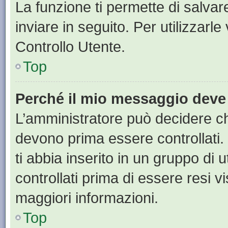
La funzione ti permette di salva
inviare in seguito. Per utilizzarl
Controllo Utente.
Top
Perché il mio messaggio deve
L’amministratore può decidere ch
devono prima essere controllati. 
ti abbia inserito in un gruppo di 
controllati prima di essere resi vi
maggiori informazioni.
Top