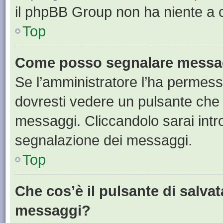
il phpBB Group non ha niente a c
Top
Come posso segnalare messag
Se l’amministratore l’ha permess
dovresti vedere un pulsante che 
messaggi. Cliccandolo sarai intr
segnalazione dei messaggi.
Top
Che cos’è il pulsante di salvat
messaggi?