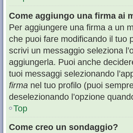
Come aggiungo una firma ai 
Per aggiungere una firma a un 
che puoi fare modificando il tuo 
scrivi un messaggio seleziona l
aggiungerla. Puoi anche decidere 
tuoi messaggi selezionando l’ap
firma
nel tuo profilo (puoi sempre
deselezionando l’opzione quando
Top
Come creo un sondaggio?