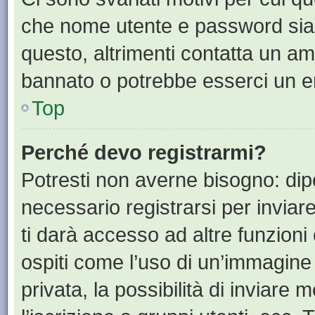
che nome utente e password siano 
questo, altrimenti contatta un am
bannato o potrebbe esserci un er
Top
Perché devo registrarmi?
Potresti non averne bisogno: dip
necessario registrarsi per invia
ti darà accesso ad altre funzioni 
ospiti come l’uso di un’immagine
privata, la possibilità di inviare