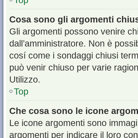
Cosa sono gli argomenti chiu
Gli argomenti possono venire chi
dall’amministratore. Non è poss
cosí come i sondaggi chiusi te
può venir chiuso per varie ragion
Utilizzo.
Top
Che cosa sono le icone argom
Le icone argomenti sono immagi
argomenti per indicare il loro con