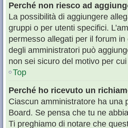
Perché non riesco ad aggiunge
La possibilità di aggiungere all
gruppi o per utenti specifici. L’
permesso allegati per il forum in
degli amministratori può aggiunge
non sei sicuro del motivo per cui
Top
Perché ho ricevuto un richia
Ciascun amministratore ha una pr
Board. Se pensa che tu ne abbia
Ti preghiamo di notare che quest