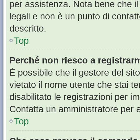
per assistenza. Nota bene che il
legali e non è un punto di contat
descritto.
Top
Perché non riesco a registrar
È possibile che il gestore del sit
vietato il nome utente che stai t
disabilitato le registrazioni per im
Contatta un amministratore per 
Top