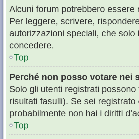
Alcuni forum potrebbero essere ri
Per leggere, scrivere, rispondere
autorizzazioni speciali, che solo
concedere.
Top
Perché non posso votare nei
Solo gli utenti registrati posson
risultati fasulli). Se sei registr
probabilmente non hai i diritti d’
Top