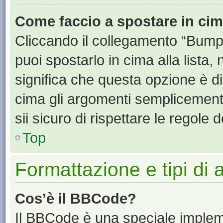
Come faccio a spostare in ci
Cliccando il collegamento “Bump
puoi spostarlo in cima alla lista,
significa che questa opzione è di
cima gli argomenti semplicement
sii sicuro di rispettare le regole de
Top
Formattazione e tipi di
Cos’è il BBCode?
Il BBCode è una speciale impleme