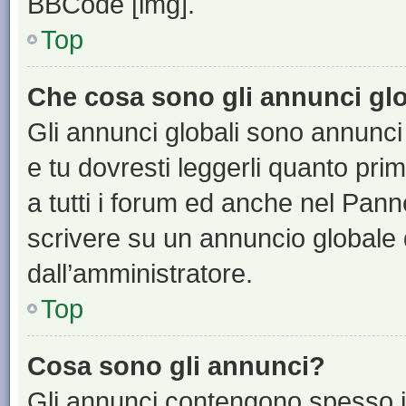
BBCode [img].
Top
Che cosa sono gli annunci glo
Gli annunci globali sono annunci
e tu dovresti leggerli quanto pri
a tutti i forum ed anche nel Panne
scrivere su un annuncio globale
dall’amministratore.
Top
Cosa sono gli annunci?
Gli annunci contengono spesso i