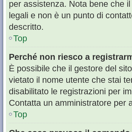
per assistenza. Nota bene che il
legali e non è un punto di contat
descritto.
Top
Perché non riesco a registrar
È possibile che il gestore del sit
vietato il nome utente che stai t
disabilitato le registrazioni per im
Contatta un amministratore per 
Top