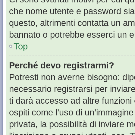
che nome utente e password siano 
questo, altrimenti contatta un am
bannato o potrebbe esserci un er
Top
Perché devo registrarmi?
Potresti non averne bisogno: dip
necessario registrarsi per invia
ti darà accesso ad altre funzioni 
ospiti come l’uso di un’immagine
privata, la possibilità di inviare