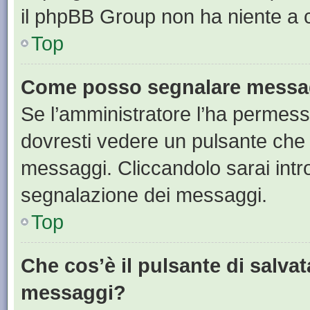
il phpBB Group non ha niente a c
Top
Come posso segnalare messag
Se l’amministratore l’ha permess
dovresti vedere un pulsante che 
messaggi. Cliccandolo sarai intr
segnalazione dei messaggi.
Top
Che cos’è il pulsante di salvat
messaggi?