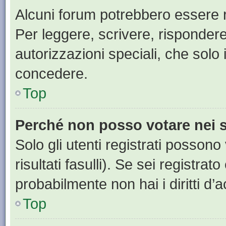
Alcuni forum potrebbero essere ri
Per leggere, scrivere, rispondere
autorizzazioni speciali, che solo
concedere.
Top
Perché non posso votare nei
Solo gli utenti registrati posson
risultati fasulli). Se sei registr
probabilmente non hai i diritti d’
Top