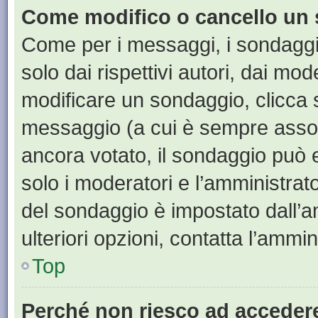
Come modifico o cancello un
Come per i messaggi, i sondaggi
solo dai rispettivi autori, dai mo
modificare un sondaggio, clicca 
messaggio (a cui è sempre assoc
ancora votato, il sondaggio può e
solo i moderatori e l’amministrato
del sondaggio è impostato dall’a
ulteriori opzioni, contatta l’ammin
Top
Perché non riesco ad acceder