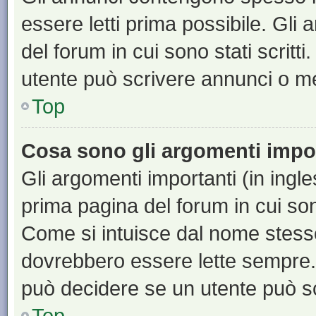
essere letti prima possibile. Gli
del forum in cui sono stati scritt
utente può scrivere annunci o m
Top
Cosa sono gli argomenti impo
Gli argomenti importanti (in ingl
prima pagina del forum in cui sono
Come si intuisce dal nome stess
dovrebbero essere lette sempre.
può decidere se un utente può sc
Top