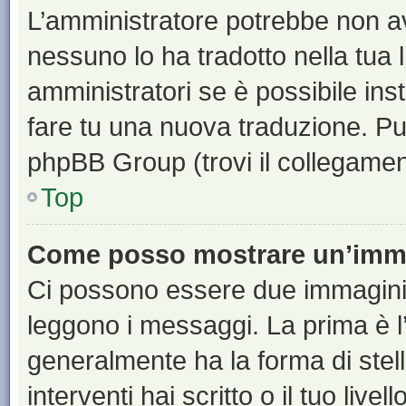
L’amministratore potrebbe non ave
nessuno lo ha tradotto nella tua 
amministratori se è possibile inst
fare tu una nuova traduzione. Puoi
phpBB Group (trovi il collegamen
Top
Come posso mostrare un’imma
Ci possono essere due immagini
leggono i messaggi. La prima è l
generalmente ha la forma di stell
interventi hai scritto o il tuo liv