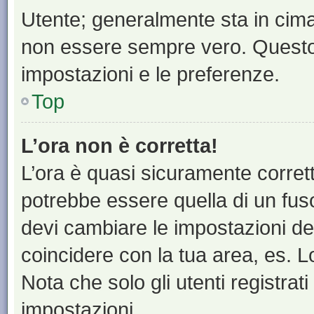
Utente; generalmente sta in cim
non essere sempre vero. Questo t
impostazioni e le preferenze.
Top
L’ora non è corretta!
L’ora è quasi sicuramente corre
potrebbe essere quella di un fuso
devi cambiare le impostazioni del 
coincidere con la tua area, es. 
Nota che solo gli utenti registrat
impostazioni.