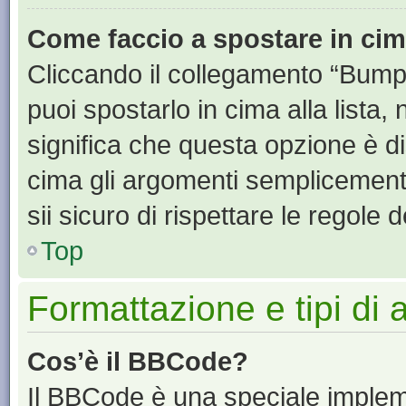
Come faccio a spostare in ci
Cliccando il collegamento “Bump
puoi spostarlo in cima alla lista,
significa che questa opzione è di
cima gli argomenti semplicement
sii sicuro di rispettare le regole de
Top
Formattazione e tipi di
Cos’è il BBCode?
Il BBCode è una speciale impleme