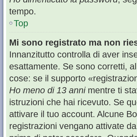
tempo.
Top
Mi sono registrato ma non rie
Innanzitutto controlla di aver i
esattamente. Se sono corretti, a
cose: se il supporto «registrazion
Ho meno di 13 anni
mentre ti sta
istruzioni che hai ricevuto. Se qu
attivare il tuo account. Alcune B
registrazioni vengano attivate dal