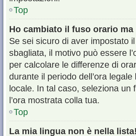
Top
Ho cambiato il fuso orario ma 
Se sei sicuro di aver impostato il
sbagliata, il motivo può essere l
per calcolare le differenze di orar
durante il periodo dell’ora legale
locale. In tal caso, seleziona un 
l’ora mostrata colla tua.
Top
La mia lingua non è nella lista