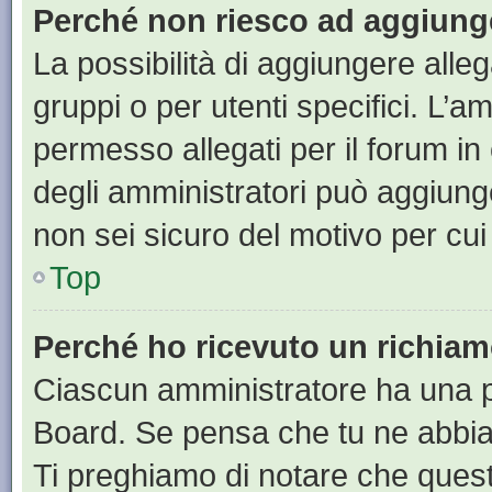
Perché non riesco ad aggiunge
La possibilità di aggiungere all
gruppi o per utenti specifici. L’
permesso allegati per il forum in
degli amministratori può aggiunge
non sei sicuro del motivo per cui
Top
Perché ho ricevuto un richia
Ciascun amministratore ha una pr
Board. Se pensa che tu ne abbia
Ti preghiamo di notare che quest