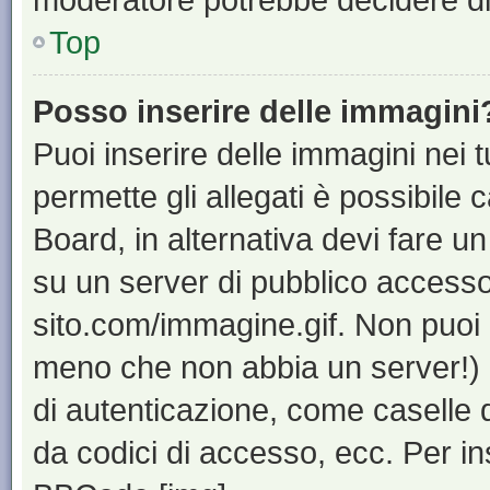
Top
Posso inserire delle immagini
Puoi inserire delle immagini nei 
permette gli allegati è possibile 
Board, in alternativa devi fare 
su un server di pubblico accesso,
sito.com/immagine.gif. Non puoi 
meno che non abbia un server!) o
di autenticazione, come caselle di
da codici di accesso, ecc. Per i