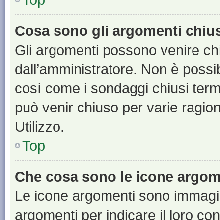
Cosa sono gli argomenti chiu
Gli argomenti possono venire chi
dall’amministratore. Non è poss
cosí come i sondaggi chiusi te
può venir chiuso per varie ragion
Utilizzo.
Top
Che cosa sono le icone argom
Le icone argomenti sono immagi
argomenti per indicare il loro con