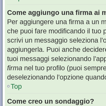
Come aggiungo una firma ai 
Per aggiungere una firma a un 
che puoi fare modificando il tuo 
scrivi un messaggio seleziona l
aggiungerla. Puoi anche decidere 
tuoi messaggi selezionando l’ap
firma
nel tuo profilo (puoi sempre
deselezionando l’opzione quando
Top
Come creo un sondaggio?