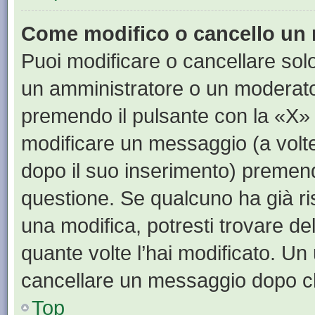
Come modifico o cancello un
Puoi modificare o cancellare sol
un amministratore o un moderat
premendo il pulsante con la «X»
modificare un messaggio (a volte
dopo il suo inserimento) premen
questione. Se qualcuno ha già ri
una modifica, potresti trovare de
quante volte l’hai modificato. U
cancellare un messaggio dopo c
Top