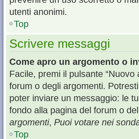
utenti anonimi.
Top
Scrivere messaggi
Come apro un argomento o in
Facile, premi il pulsante “Nuovo
forum o degli argomenti. Potresti
poter inviare un messaggio: le tu
fondo alla pagina del forum o del
argomenti
,
Puoi votare nei sond
Top