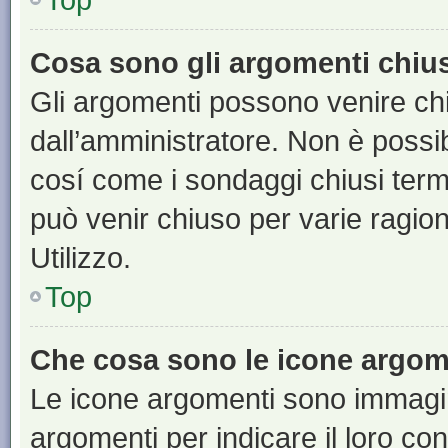
Cosa sono gli argomenti chiu
Gli argomenti possono venire chi
dall’amministratore. Non è poss
cosí come i sondaggi chiusi te
può venir chiuso per varie ragion
Utilizzo.
Top
Che cosa sono le icone argom
Le icone argomenti sono immagi
argomenti per indicare il loro con