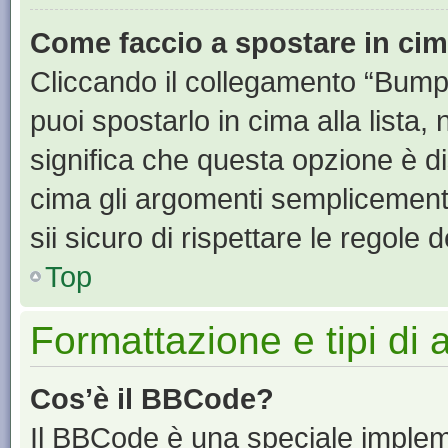
Come faccio a spostare in ci
Cliccando il collegamento “Bump
puoi spostarlo in cima alla lista,
significa che questa opzione è di
cima gli argomenti semplicement
sii sicuro di rispettare le regole de
Top
Formattazione e tipi di
Cos’è il BBCode?
Il BBCode è una speciale impleme