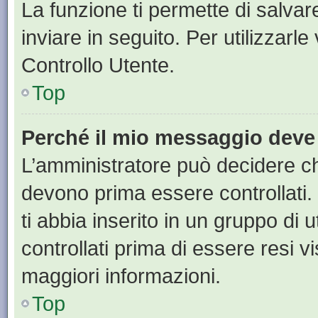
La funzione ti permette di salva
inviare in seguito. Per utilizzarl
Controllo Utente.
Top
Perché il mio messaggio deve
L’amministratore può decidere ch
devono prima essere controllati. 
ti abbia inserito in un gruppo di 
controllati prima di essere resi vi
maggiori informazioni.
Top