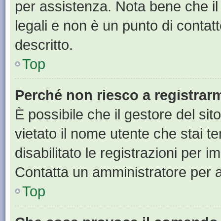
per assistenza. Nota bene che il
legali e non è un punto di contat
descritto.
Top
Perché non riesco a registrar
È possibile che il gestore del sit
vietato il nome utente che stai t
disabilitato le registrazioni per im
Contatta un amministratore per 
Top