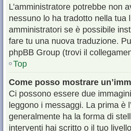
L’amministratore potrebbe non ave
nessuno lo ha tradotto nella tua 
amministratori se è possibile inst
fare tu una nuova traduzione. Puoi
phpBB Group (trovi il collegamen
Top
Come posso mostrare un’imma
Ci possono essere due immagini
leggono i messaggi. La prima è l
generalmente ha la forma di stell
interventi hai scritto o il tuo liv