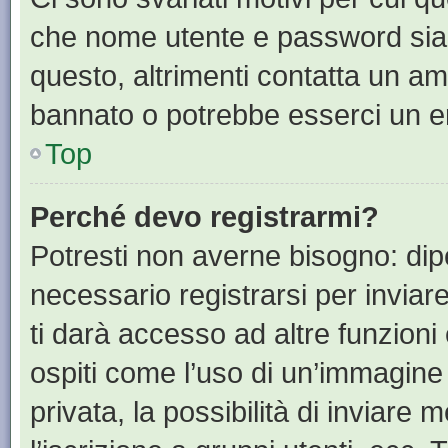
che nome utente e password siano 
questo, altrimenti contatta un am
bannato o potrebbe esserci un er
Top
Perché devo registrarmi?
Potresti non averne bisogno: dip
necessario registrarsi per invia
ti darà accesso ad altre funzioni 
ospiti come l’uso di un’immagine
privata, la possibilità di inviare