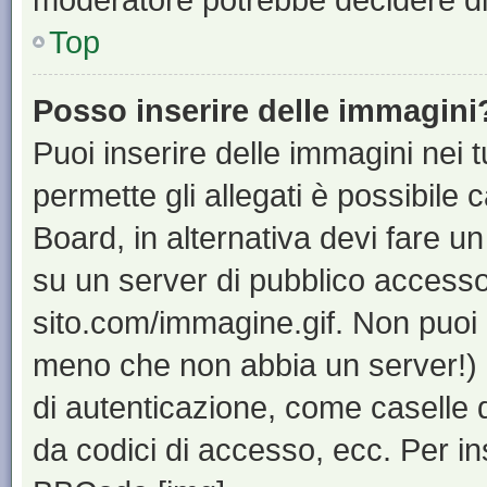
Top
Posso inserire delle immagini
Puoi inserire delle immagini nei 
permette gli allegati è possibile 
Board, in alternativa devi fare 
su un server di pubblico accesso,
sito.com/immagine.gif. Non puoi 
meno che non abbia un server!) o
di autenticazione, come caselle di
da codici di accesso, ecc. Per i