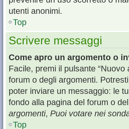
utenti anonimi.
Top
Scrivere messaggi
Come apro un argomento o in
Facile, premi il pulsante “Nuovo
forum o degli argomenti. Potresti
poter inviare un messaggio: le tu
fondo alla pagina del forum o del
argomenti
,
Puoi votare nei sond
Top