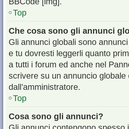
BBCode [img].
Top
Che cosa sono gli annunci glo
Gli annunci globali sono annunci
e tu dovresti leggerli quanto pri
a tutti i forum ed anche nel Panne
scrivere su un annuncio globale
dall’amministratore.
Top
Cosa sono gli annunci?
Gli annunci contengono spesso i