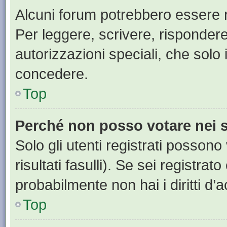
Alcuni forum potrebbero essere ri
Per leggere, scrivere, rispondere
autorizzazioni speciali, che solo
concedere.
Top
Perché non posso votare nei
Solo gli utenti registrati posson
risultati fasulli). Se sei registr
probabilmente non hai i diritti d’
Top