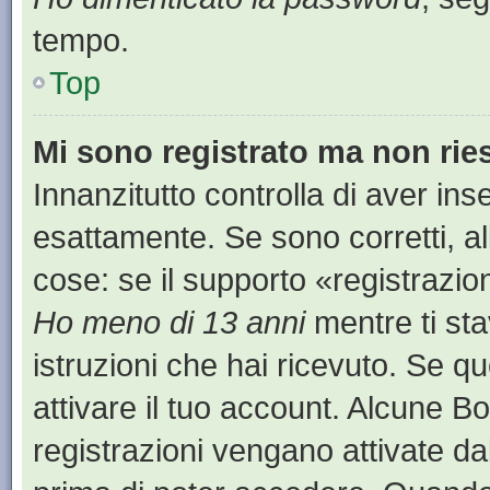
tempo.
Top
Mi sono registrato ma non rie
Innanzitutto controlla di aver i
esattamente. Se sono corretti, a
cose: se il supporto «registrazion
Ho meno di 13 anni
mentre ti sta
istruzioni che hai ricevuto. Se qu
attivare il tuo account. Alcune B
registrazioni vengano attivate dal