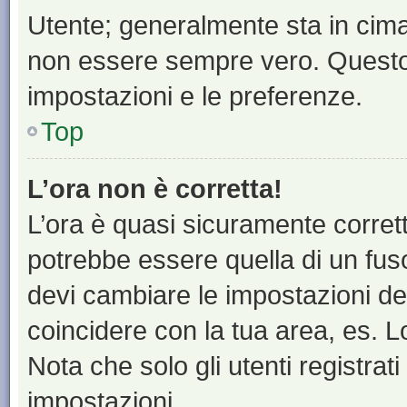
Utente; generalmente sta in cim
non essere sempre vero. Questo t
impostazioni e le preferenze.
Top
L’ora non è corretta!
L’ora è quasi sicuramente corre
potrebbe essere quella di un fuso
devi cambiare le impostazioni del 
coincidere con la tua area, es. 
Nota che solo gli utenti registrat
impostazioni.