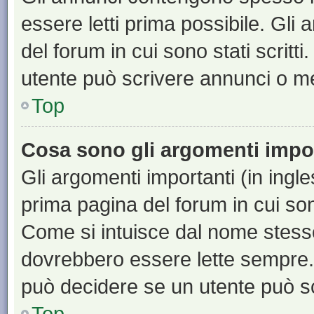
essere letti prima possibile. Gli
del forum in cui sono stati scritt
utente può scrivere annunci o m
Top
Cosa sono gli argomenti impo
Gli argomenti importanti (in ingl
prima pagina del forum in cui sono
Come si intuisce dal nome stess
dovrebbero essere lette sempre.
può decidere se un utente può sc
Top