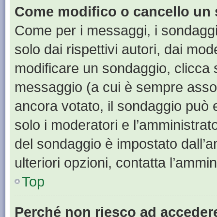
Come modifico o cancello un
Come per i messaggi, i sondaggi
solo dai rispettivi autori, dai mo
modificare un sondaggio, clicca 
messaggio (a cui è sempre assoc
ancora votato, il sondaggio può e
solo i moderatori e l’amministrato
del sondaggio è impostato dall’a
ulteriori opzioni, contatta l’ammin
Top
Perché non riesco ad acceder