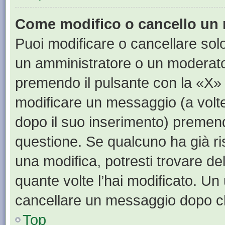
Come modifico o cancello un
Puoi modificare o cancellare sol
un amministratore o un moderat
premendo il pulsante con la «X»
modificare un messaggio (a volte
dopo il suo inserimento) premen
questione. Se qualcuno ha già ri
una modifica, potresti trovare de
quante volte l’hai modificato. U
cancellare un messaggio dopo c
Top