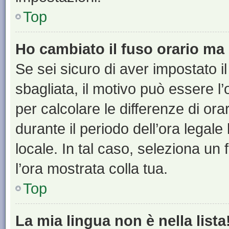
Top
Ho cambiato il fuso orario ma 
Se sei sicuro di aver impostato il
sbagliata, il motivo può essere l
per calcolare le differenze di orar
durante il periodo dell’ora legale
locale. In tal caso, seleziona un 
l’ora mostrata colla tua.
Top
La mia lingua non è nella lista