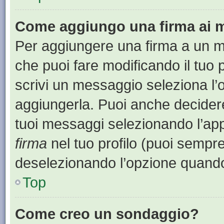
Come aggiungo una firma ai 
Per aggiungere una firma a un 
che puoi fare modificando il tuo 
scrivi un messaggio seleziona l
aggiungerla. Puoi anche decidere 
tuoi messaggi selezionando l’ap
firma
nel tuo profilo (puoi sempre
deselezionando l’opzione quando
Top
Come creo un sondaggio?