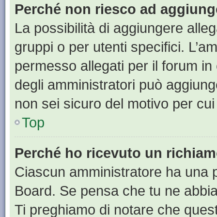
Perché non riesco ad aggiunge
La possibilità di aggiungere all
gruppi o per utenti specifici. L’
permesso allegati per il forum in
degli amministratori può aggiunge
non sei sicuro del motivo per cui
Top
Perché ho ricevuto un richia
Ciascun amministratore ha una pr
Board. Se pensa che tu ne abbia
Ti preghiamo di notare che quest