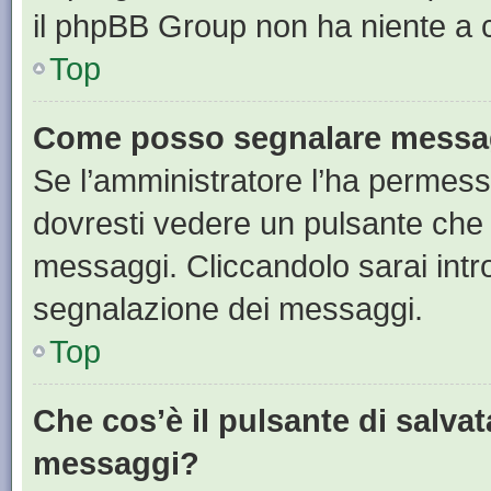
il phpBB Group non ha niente a c
Top
Come posso segnalare messag
Se l’amministratore l’ha permess
dovresti vedere un pulsante che 
messaggi. Cliccandolo sarai intr
segnalazione dei messaggi.
Top
Che cos’è il pulsante di salvat
messaggi?