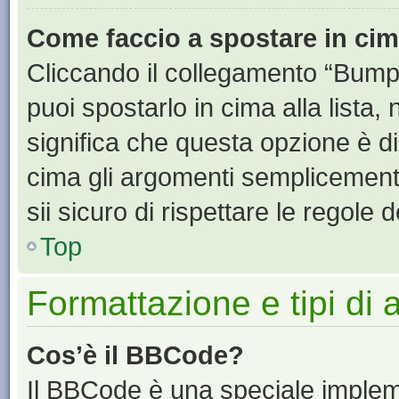
Come faccio a spostare in ci
Cliccando il collegamento “Bump
puoi spostarlo in cima alla lista,
significa che questa opzione è di
cima gli argomenti semplicement
sii sicuro di rispettare le regole de
Top
Formattazione e tipi di
Cos’è il BBCode?
Il BBCode è una speciale impleme