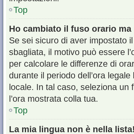
Top
Ho cambiato il fuso orario ma 
Se sei sicuro di aver impostato il
sbagliata, il motivo può essere l
per calcolare le differenze di orar
durante il periodo dell’ora legale
locale. In tal caso, seleziona un 
l’ora mostrata colla tua.
Top
La mia lingua non è nella lista