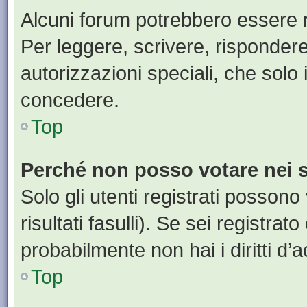
Alcuni forum potrebbero essere ri
Per leggere, scrivere, rispondere
autorizzazioni speciali, che solo
concedere.
Top
Perché non posso votare nei
Solo gli utenti registrati posson
risultati fasulli). Se sei registr
probabilmente non hai i diritti d’
Top