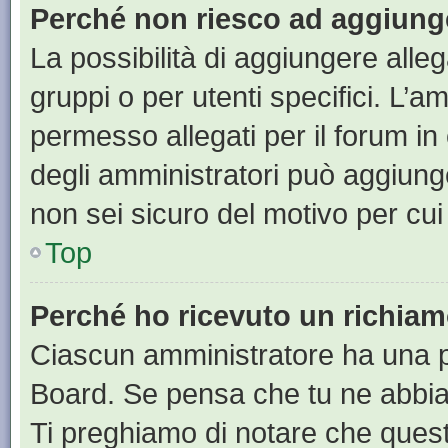
Perché non riesco ad aggiunge
La possibilità di aggiungere all
gruppi o per utenti specifici. L’
permesso allegati per il forum in
degli amministratori può aggiunge
non sei sicuro del motivo per cui
Top
Perché ho ricevuto un richia
Ciascun amministratore ha una pr
Board. Se pensa che tu ne abbia
Ti preghiamo di notare che quest