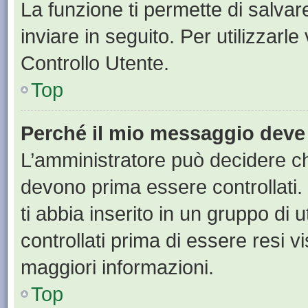
La funzione ti permette di salva
inviare in seguito. Per utilizzarl
Controllo Utente.
Top
Perché il mio messaggio deve
L’amministratore può decidere ch
devono prima essere controllati. 
ti abbia inserito in un gruppo di 
controllati prima di essere resi vi
maggiori informazioni.
Top