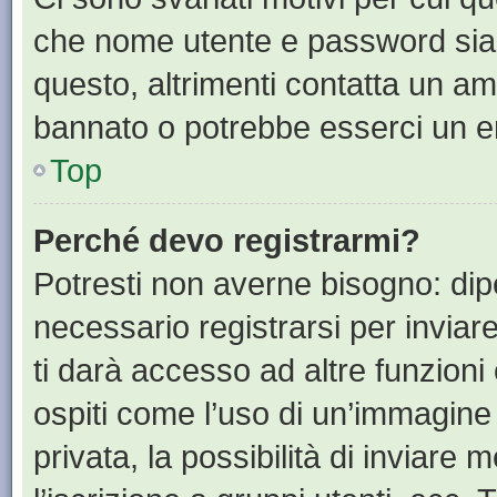
che nome utente e password siano 
questo, altrimenti contatta un am
bannato o potrebbe esserci un er
Top
Perché devo registrarmi?
Potresti non averne bisogno: dip
necessario registrarsi per invia
ti darà accesso ad altre funzioni 
ospiti come l’uso di un’immagine
privata, la possibilità di inviare