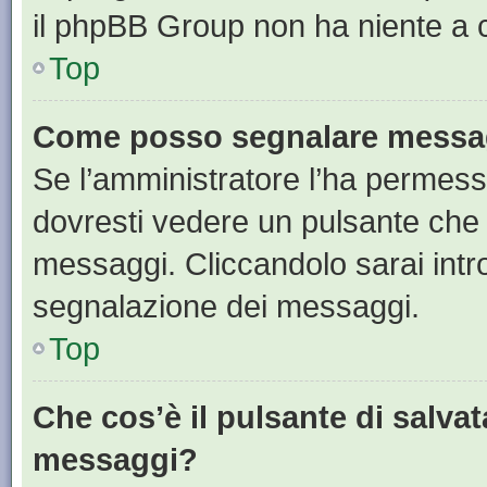
il phpBB Group non ha niente a c
Top
Come posso segnalare messag
Se l’amministratore l’ha permess
dovresti vedere un pulsante che 
messaggi. Cliccandolo sarai intr
segnalazione dei messaggi.
Top
Che cos’è il pulsante di salvat
messaggi?