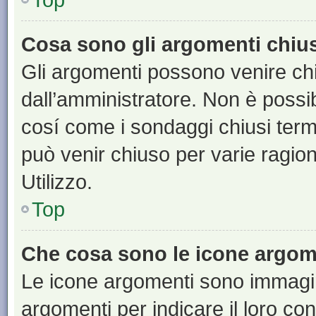
Cosa sono gli argomenti chiu
Gli argomenti possono venire chi
dall’amministratore. Non è poss
cosí come i sondaggi chiusi te
può venir chiuso per varie ragion
Utilizzo.
Top
Che cosa sono le icone argom
Le icone argomenti sono immagi
argomenti per indicare il loro con