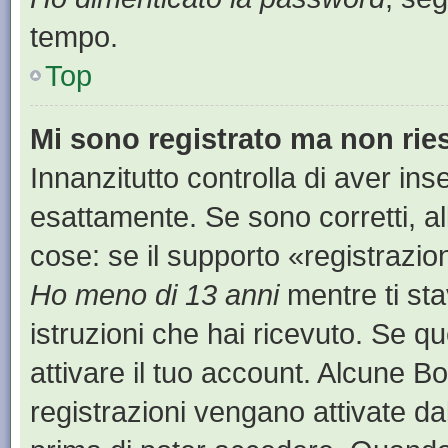
tempo.
Top
Mi sono registrato ma non rie
Innanzitutto controlla di aver i
esattamente. Se sono corretti, a
cose: se il supporto «registrazion
Ho meno di 13 anni
mentre ti sta
istruzioni che hai ricevuto. Se qu
attivare il tuo account. Alcune B
registrazioni vengano attivate dal