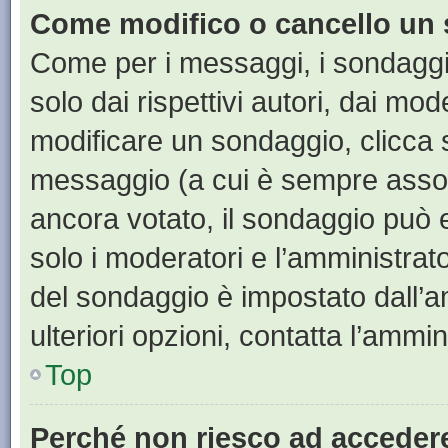
Come modifico o cancello un
Come per i messaggi, i sondaggi
solo dai rispettivi autori, dai mo
modificare un sondaggio, clicca 
messaggio (a cui è sempre assoc
ancora votato, il sondaggio può e
solo i moderatori e l’amministrato
del sondaggio è impostato dall’a
ulteriori opzioni, contatta l’ammin
Top
Perché non riesco ad acceder