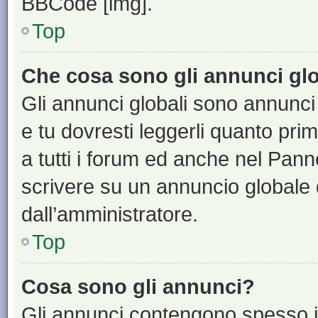
BBCode [img].
Top
Che cosa sono gli annunci glo
Gli annunci globali sono annunci
e tu dovresti leggerli quanto pri
a tutti i forum ed anche nel Panne
scrivere su un annuncio globale
dall’amministratore.
Top
Cosa sono gli annunci?
Gli annunci contengono spesso i