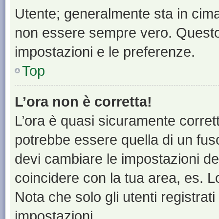
Utente; generalmente sta in cim
non essere sempre vero. Questo t
impostazioni e le preferenze.
Top
L’ora non è corretta!
L’ora è quasi sicuramente corre
potrebbe essere quella di un fuso
devi cambiare le impostazioni del 
coincidere con la tua area, es. 
Nota che solo gli utenti registrat
impostazioni.