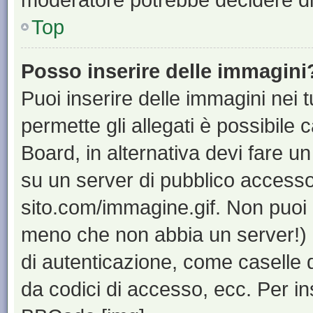
Top
Posso inserire delle immagini
Puoi inserire delle immagini nei 
permette gli allegati è possibile 
Board, in alternativa devi fare 
su un server di pubblico accesso,
sito.com/immagine.gif. Non puoi 
meno che non abbia un server!) o
di autenticazione, come caselle di
da codici di accesso, ecc. Per i