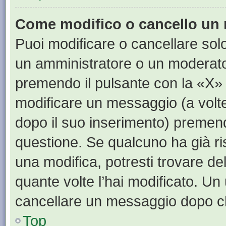
Come modifico o cancello un
Puoi modificare o cancellare sol
un amministratore o un moderat
premendo il pulsante con la «X»
modificare un messaggio (a volte
dopo il suo inserimento) premen
questione. Se qualcuno ha già ri
una modifica, potresti trovare de
quante volte l’hai modificato. U
cancellare un messaggio dopo c
Top