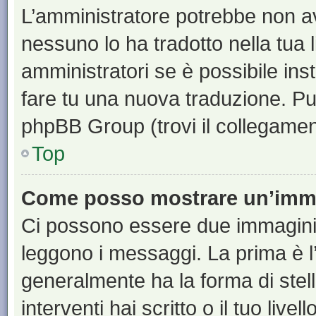
L’amministratore potrebbe non ave
nessuno lo ha tradotto nella tua 
amministratori se è possibile inst
fare tu una nuova traduzione. Puoi
phpBB Group (trovi il collegamen
Top
Come posso mostrare un’imma
Ci possono essere due immagini
leggono i messaggi. La prima è l
generalmente ha la forma di stell
interventi hai scritto o il tuo liv