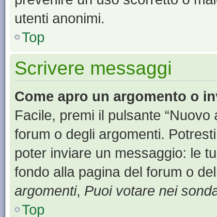
utenti anonimi.
Top
Scrivere messaggi
Come apro un argomento o in
Facile, premi il pulsante “Nuovo
forum o degli argomenti. Potresti
poter inviare un messaggio: le tu
fondo alla pagina del forum o del
argomenti
,
Puoi votare nei sond
Top