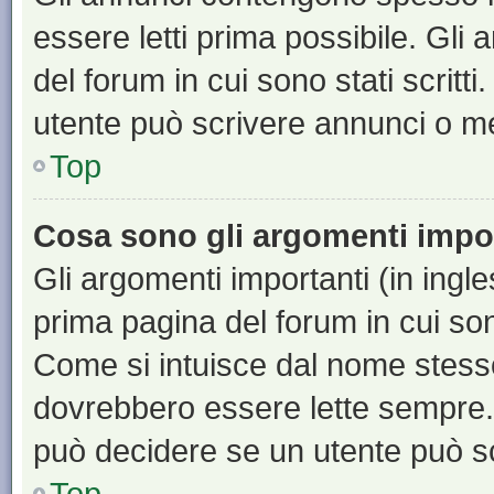
essere letti prima possibile. Gli
del forum in cui sono stati scritt
utente può scrivere annunci o m
Top
Cosa sono gli argomenti impo
Gli argomenti importanti (in ingl
prima pagina del forum in cui sono
Come si intuisce dal nome stess
dovrebbero essere lette sempre.
può decidere se un utente può sc
Top