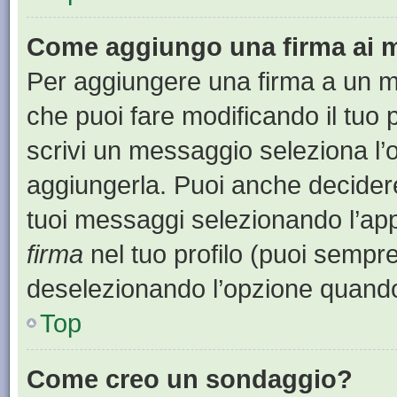
Come aggiungo una firma ai 
Per aggiungere una firma a un 
che puoi fare modificando il tuo 
scrivi un messaggio seleziona l
aggiungerla. Puoi anche decidere 
tuoi messaggi selezionando l’ap
firma
nel tuo profilo (puoi sempre
deselezionando l’opzione quando
Top
Come creo un sondaggio?