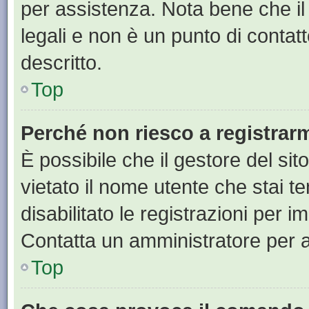
per assistenza. Nota bene che il
legali e non è un punto di contat
descritto.
Top
Perché non riesco a registrar
È possibile che il gestore del sit
vietato il nome utente che stai t
disabilitato le registrazioni per im
Contatta un amministratore per 
Top