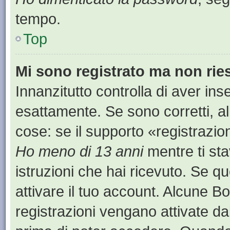
tempo.
Top
Mi sono registrato ma non rie
Innanzitutto controlla di aver i
esattamente. Se sono corretti, a
cose: se il supporto «registrazion
Ho meno di 13 anni
mentre ti sta
istruzioni che hai ricevuto. Se qu
attivare il tuo account. Alcune B
registrazioni vengano attivate dal