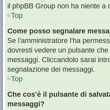
il phpBB Group non ha niente a c
Top
Come posso segnalare messag
Se l’amministratore l’ha permess
dovresti vedere un pulsante che 
messaggi. Cliccandolo sarai intr
segnalazione dei messaggi.
Top
Che cos’è il pulsante di salvat
messaggi?