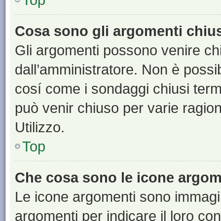
Cosa sono gli argomenti chiu
Gli argomenti possono venire chi
dall’amministratore. Non è poss
cosí come i sondaggi chiusi te
può venir chiuso per varie ragion
Utilizzo.
Top
Che cosa sono le icone argom
Le icone argomenti sono immagi
argomenti per indicare il loro con