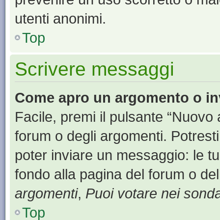
utenti anonimi.
Top
Scrivere messaggi
Come apro un argomento o in
Facile, premi il pulsante “Nuovo
forum o degli argomenti. Potresti
poter inviare un messaggio: le tu
fondo alla pagina del forum o del
argomenti
,
Puoi votare nei sond
Top