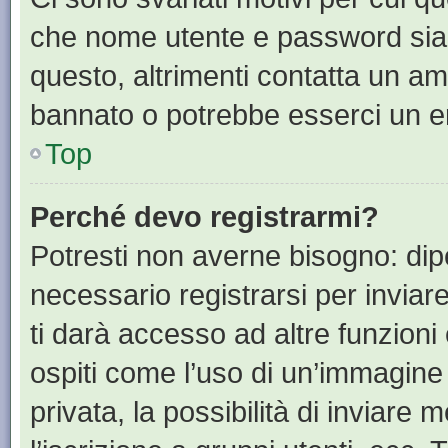
che nome utente e password siano 
questo, altrimenti contatta un am
bannato o potrebbe esserci un er
Top
Perché devo registrarmi?
Potresti non averne bisogno: dip
necessario registrarsi per invia
ti darà accesso ad altre funzioni 
ospiti come l’uso di un’immagine
privata, la possibilità di inviare