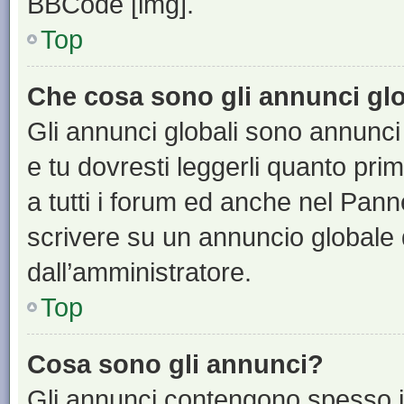
BBCode [img].
Top
Che cosa sono gli annunci glo
Gli annunci globali sono annunci
e tu dovresti leggerli quanto pri
a tutti i forum ed anche nel Panne
scrivere su un annuncio globale
dall’amministratore.
Top
Cosa sono gli annunci?
Gli annunci contengono spesso i