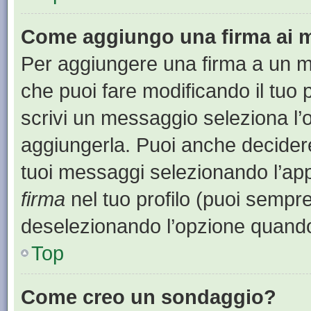
Come aggiungo una firma ai 
Per aggiungere una firma a un 
che puoi fare modificando il tuo 
scrivi un messaggio seleziona l
aggiungerla. Puoi anche decidere 
tuoi messaggi selezionando l’ap
firma
nel tuo profilo (puoi sempre
deselezionando l’opzione quando
Top
Come creo un sondaggio?