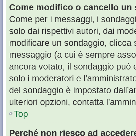
Come modifico o cancello un
Come per i messaggi, i sondaggi
solo dai rispettivi autori, dai mo
modificare un sondaggio, clicca 
messaggio (a cui è sempre assoc
ancora votato, il sondaggio può e
solo i moderatori e l’amministrato
del sondaggio è impostato dall’a
ulteriori opzioni, contatta l’ammin
Top
Perché non riesco ad acceder