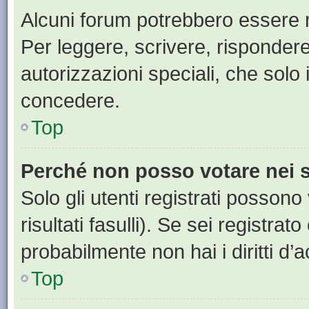
Alcuni forum potrebbero essere ri
Per leggere, scrivere, rispondere
autorizzazioni speciali, che solo
concedere.
Top
Perché non posso votare nei
Solo gli utenti registrati posson
risultati fasulli). Se sei registr
probabilmente non hai i diritti d’
Top