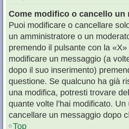
Come modifico o cancello un
Puoi modificare o cancellare sol
un amministratore o un moderat
premendo il pulsante con la «X»
modificare un messaggio (a volte
dopo il suo inserimento) premen
questione. Se qualcuno ha già ri
una modifica, potresti trovare de
quante volte l’hai modificato. U
cancellare un messaggio dopo c
Top