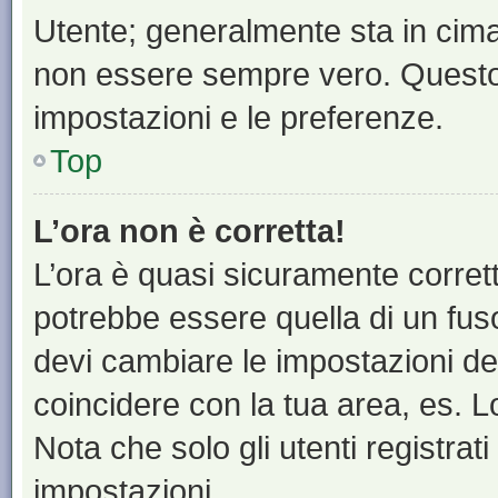
Utente; generalmente sta in cim
non essere sempre vero. Questo t
impostazioni e le preferenze.
Top
L’ora non è corretta!
L’ora è quasi sicuramente corre
potrebbe essere quella di un fuso
devi cambiare le impostazioni del 
coincidere con la tua area, es. 
Nota che solo gli utenti registrat
impostazioni.