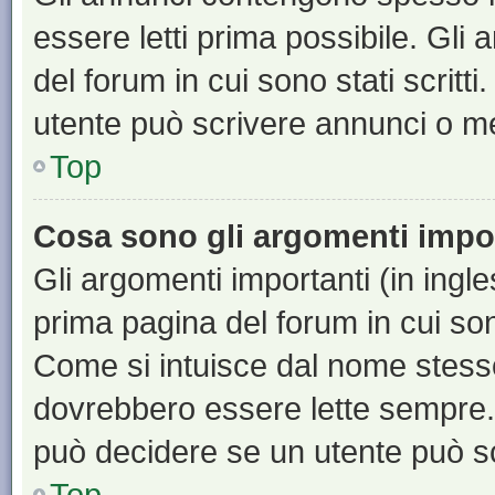
essere letti prima possibile. Gli
del forum in cui sono stati scritt
utente può scrivere annunci o m
Top
Cosa sono gli argomenti impo
Gli argomenti importanti (in ingl
prima pagina del forum in cui sono
Come si intuisce dal nome stess
dovrebbero essere lette sempre.
può decidere se un utente può sc
Top