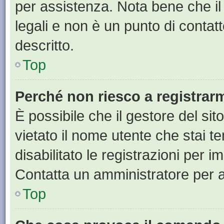
per assistenza. Nota bene che il
legali e non è un punto di contat
descritto.
Top
Perché non riesco a registrar
È possibile che il gestore del sit
vietato il nome utente che stai t
disabilitato le registrazioni per im
Contatta un amministratore per 
Top