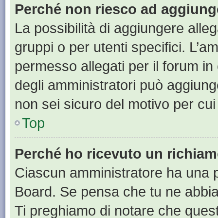
Perché non riesco ad aggiunge
La possibilità di aggiungere all
gruppi o per utenti specifici. L’
permesso allegati per il forum in
degli amministratori può aggiunge
non sei sicuro del motivo per cui
Top
Perché ho ricevuto un richia
Ciascun amministratore ha una pr
Board. Se pensa che tu ne abbia
Ti preghiamo di notare che quest