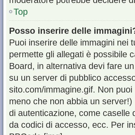
Top
Posso inserire delle immagini
Puoi inserire delle immagini nei 
permette gli allegati è possibile 
Board, in alternativa devi fare 
su un server di pubblico accesso,
sito.com/immagine.gif. Non puoi 
meno che non abbia un server!) o
di autenticazione, come caselle di
da codici di accesso, ecc. Per i