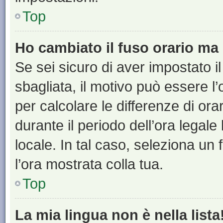
Top
Ho cambiato il fuso orario ma 
Se sei sicuro di aver impostato il
sbagliata, il motivo può essere l
per calcolare le differenze di orar
durante il periodo dell’ora legale
locale. In tal caso, seleziona un 
l’ora mostrata colla tua.
Top
La mia lingua non è nella lista