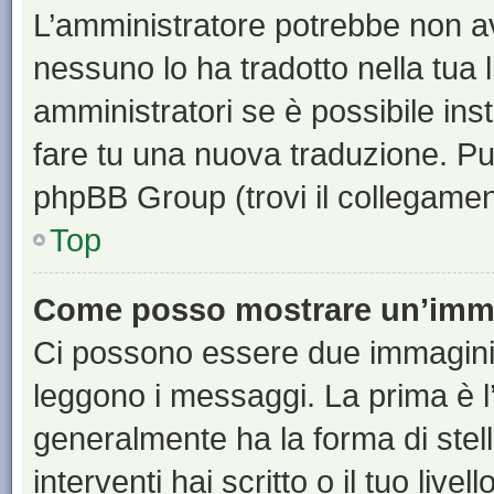
L’amministratore potrebbe non ave
nessuno lo ha tradotto nella tua 
amministratori se è possibile inst
fare tu una nuova traduzione. Puoi
phpBB Group (trovi il collegamen
Top
Come posso mostrare un’imma
Ci possono essere due immagini
leggono i messaggi. La prima è l
generalmente ha la forma di stell
interventi hai scritto o il tuo liv