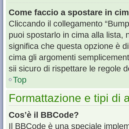
Come faccio a spostare in ci
Cliccando il collegamento “Bump
puoi spostarlo in cima alla lista,
significa che questa opzione è di
cima gli argomenti semplicement
sii sicuro di rispettare le regole de
Top
Formattazione e tipi di
Cos’è il BBCode?
Il BBCode è una speciale impleme