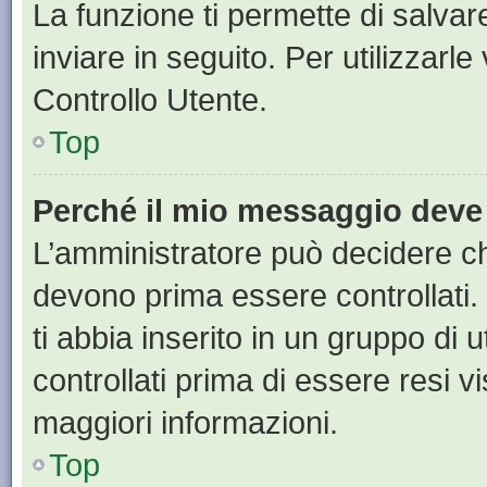
La funzione ti permette di salva
inviare in seguito. Per utilizzarl
Controllo Utente.
Top
Perché il mio messaggio deve
L’amministratore può decidere ch
devono prima essere controllati. 
ti abbia inserito in un gruppo di 
controllati prima di essere resi vi
maggiori informazioni.
Top