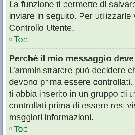
La funzione ti permette di salva
inviare in seguito. Per utilizzarl
Controllo Utente.
Top
Perché il mio messaggio deve
L’amministratore può decidere ch
devono prima essere controllati. 
ti abbia inserito in un gruppo di 
controllati prima di essere resi vi
maggiori informazioni.
Top