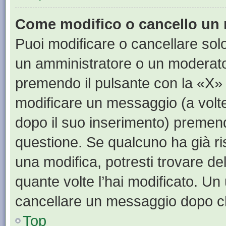
Come modifico o cancello un
Puoi modificare o cancellare sol
un amministratore o un moderat
premendo il pulsante con la «X»
modificare un messaggio (a volte
dopo il suo inserimento) premen
questione. Se qualcuno ha già ri
una modifica, potresti trovare de
quante volte l’hai modificato. U
cancellare un messaggio dopo c
Top