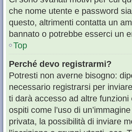
che nome utente e password siano 
questo, altrimenti contatta un am
bannato o potrebbe esserci un er
Top
Perché devo registrarmi?
Potresti non averne bisogno: dip
necessario registrarsi per invia
ti darà accesso ad altre funzioni 
ospiti come l’uso di un’immagine
privata, la possibilità di inviare