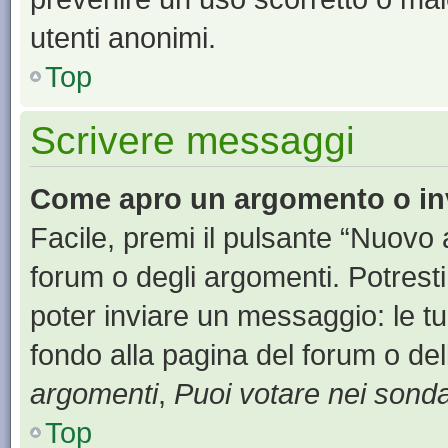
utenti anonimi.
Top
Scrivere messaggi
Come apro un argomento o in
Facile, premi il pulsante “Nuovo
forum o degli argomenti. Potresti
poter inviare un messaggio: le tu
fondo alla pagina del forum o del
argomenti
,
Puoi votare nei sond
Top