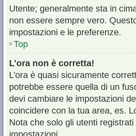
Utente; generalmente sta in cim
non essere sempre vero. Questo t
impostazioni e le preferenze.
Top
L’ora non è corretta!
L’ora è quasi sicuramente corre
potrebbe essere quella di un fuso
devi cambiare le impostazioni del 
coincidere con la tua area, es. 
Nota che solo gli utenti registrat
impostazioni.