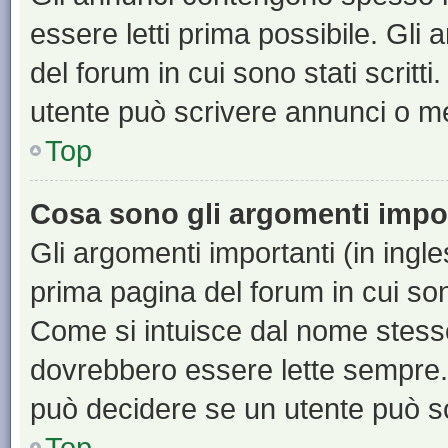
essere letti prima possibile. Gli
del forum in cui sono stati scritt
utente può scrivere annunci o m
Top
Cosa sono gli argomenti impo
Gli argomenti importanti (in ingl
prima pagina del forum in cui sono
Come si intuisce dal nome stess
dovrebbero essere lette sempre.
può decidere se un utente può sc
Top