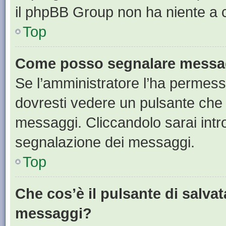
il phpBB Group non ha niente a c
Top
Come posso segnalare messag
Se l’amministratore l’ha permess
dovresti vedere un pulsante che 
messaggi. Cliccandolo sarai intr
segnalazione dei messaggi.
Top
Che cos’è il pulsante di salvat
messaggi?