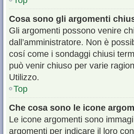
Cosa sono gli argomenti chiu
Gli argomenti possono venire chi
dall’amministratore. Non è poss
cosí come i sondaggi chiusi te
può venir chiuso per varie ragion
Utilizzo.
Top
Che cosa sono le icone argom
Le icone argomenti sono immagi
argomenti per indicare il loro con