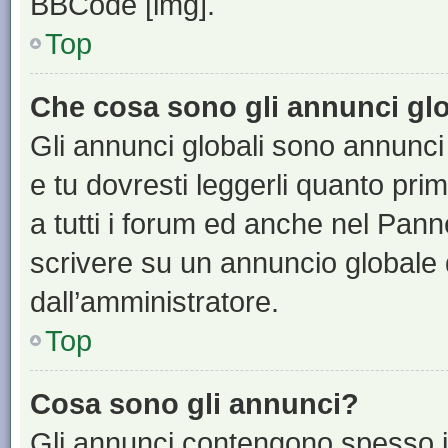
BBCode [img].
Top
Che cosa sono gli annunci glo
Gli annunci globali sono annunci
e tu dovresti leggerli quanto pri
a tutti i forum ed anche nel Panne
scrivere su un annuncio globale
dall’amministratore.
Top
Cosa sono gli annunci?
Gli annunci contengono spesso i