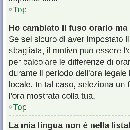
Top
Ho cambiato il fuso orario ma 
Se sei sicuro di aver impostato il
sbagliata, il motivo può essere l
per calcolare le differenze di orar
durante il periodo dell’ora legale
locale. In tal caso, seleziona un 
l’ora mostrata colla tua.
Top
La mia lingua non è nella lista