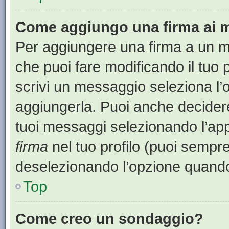
Come aggiungo una firma ai 
Per aggiungere una firma a un 
che puoi fare modificando il tuo 
scrivi un messaggio seleziona l
aggiungerla. Puoi anche decidere 
tuoi messaggi selezionando l’ap
firma
nel tuo profilo (puoi sempre
deselezionando l’opzione quando
Top
Come creo un sondaggio?