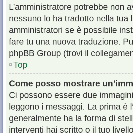
L’amministratore potrebbe non ave
nessuno lo ha tradotto nella tua 
amministratori se è possibile inst
fare tu una nuova traduzione. Puoi
phpBB Group (trovi il collegamen
Top
Come posso mostrare un’imma
Ci possono essere due immagini
leggono i messaggi. La prima è l
generalmente ha la forma di stell
interventi hai scritto o il tuo liv