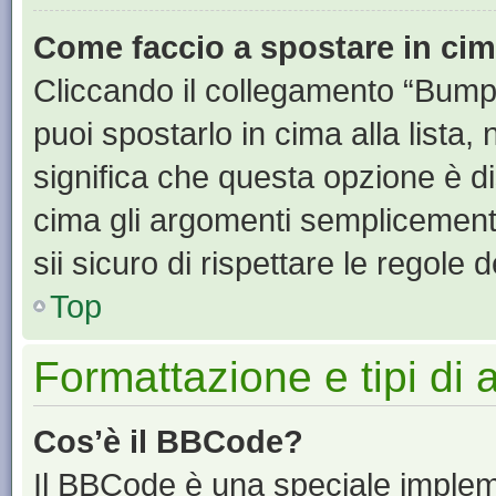
Come faccio a spostare in ci
Cliccando il collegamento “Bump
puoi spostarlo in cima alla lista,
significa che questa opzione è di
cima gli argomenti semplicement
sii sicuro di rispettare le regole de
Top
Formattazione e tipi di
Cos’è il BBCode?
Il BBCode è una speciale impleme