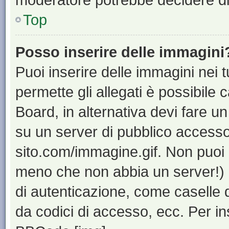
Top
Posso inserire delle immagini
Puoi inserire delle immagini nei 
permette gli allegati è possibile 
Board, in alternativa devi fare 
su un server di pubblico accesso,
sito.com/immagine.gif. Non puoi 
meno che non abbia un server!) o
di autenticazione, come caselle di
da codici di accesso, ecc. Per i