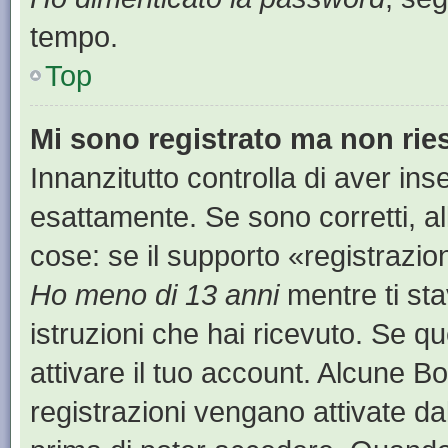
tempo.
Top
Mi sono registrato ma non rie
Innanzitutto controlla di aver i
esattamente. Se sono corretti, a
cose: se il supporto «registrazion
Ho meno di 13 anni
mentre ti sta
istruzioni che hai ricevuto. Se qu
attivare il tuo account. Alcune B
registrazioni vengano attivate dal