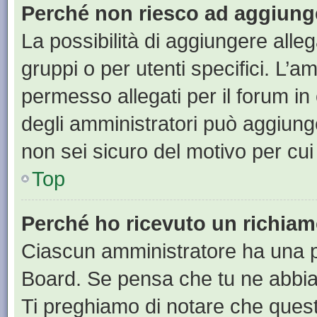
Perché non riesco ad aggiunge
La possibilità di aggiungere all
gruppi o per utenti specifici. L’
permesso allegati per il forum in
degli amministratori può aggiunge
non sei sicuro del motivo per cui
Top
Perché ho ricevuto un richia
Ciascun amministratore ha una pr
Board. Se pensa che tu ne abbia
Ti preghiamo di notare che quest