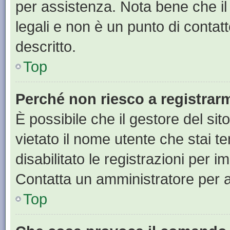
per assistenza. Nota bene che il
legali e non è un punto di contat
descritto.
Top
Perché non riesco a registrar
È possibile che il gestore del sit
vietato il nome utente che stai t
disabilitato le registrazioni per im
Contatta un amministratore per 
Top