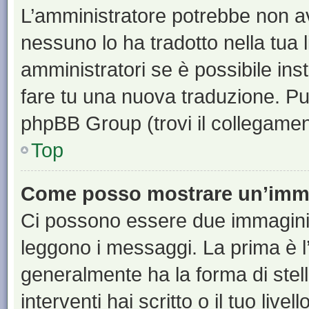
L’amministratore potrebbe non ave
nessuno lo ha tradotto nella tua 
amministratori se è possibile inst
fare tu una nuova traduzione. Puoi
phpBB Group (trovi il collegamen
Top
Come posso mostrare un’imma
Ci possono essere due immagini
leggono i messaggi. La prima è l
generalmente ha la forma di stell
interventi hai scritto o il tuo liv