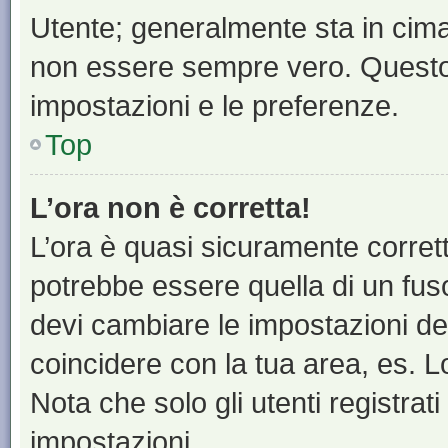
Utente; generalmente sta in cim
non essere sempre vero. Questo t
impostazioni e le preferenze.
Top
L’ora non è corretta!
L’ora è quasi sicuramente corre
potrebbe essere quella di un fuso
devi cambiare le impostazioni del 
coincidere con la tua area, es. 
Nota che solo gli utenti registrat
impostazioni.