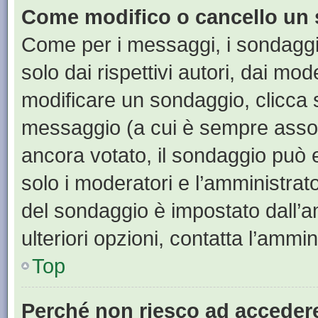
Come modifico o cancello un
Come per i messaggi, i sondaggi
solo dai rispettivi autori, dai mo
modificare un sondaggio, clicca 
messaggio (a cui è sempre assoc
ancora votato, il sondaggio può e
solo i moderatori e l’amministrato
del sondaggio è impostato dall’a
ulteriori opzioni, contatta l’ammin
Top
Perché non riesco ad acceder