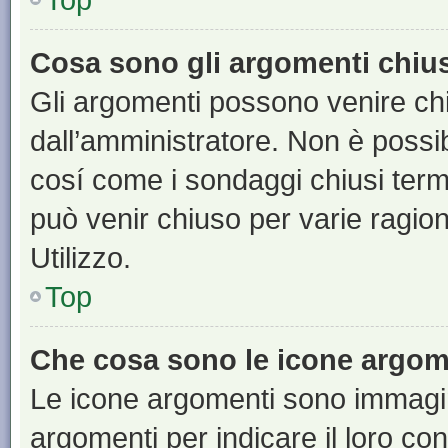
Cosa sono gli argomenti chiu
Gli argomenti possono venire chi
dall’amministratore. Non è poss
cosí come i sondaggi chiusi te
può venir chiuso per varie ragion
Utilizzo.
Top
Che cosa sono le icone argom
Le icone argomenti sono immagi
argomenti per indicare il loro con