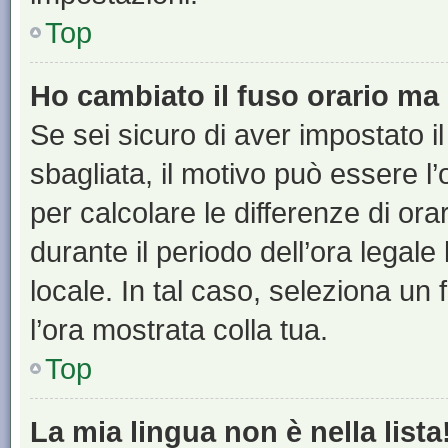
Top
Ho cambiato il fuso orario ma 
Se sei sicuro di aver impostato il
sbagliata, il motivo può essere l
per calcolare le differenze di orar
durante il periodo dell’ora legale
locale. In tal caso, seleziona un 
l’ora mostrata colla tua.
Top
La mia lingua non è nella lista