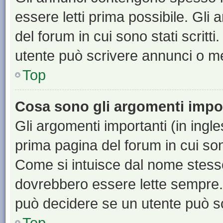
essere letti prima possibile. Gli
del forum in cui sono stati scritt
utente può scrivere annunci o m
Top
Cosa sono gli argomenti impo
Gli argomenti importanti (in ingl
prima pagina del forum in cui sono
Come si intuisce dal nome stess
dovrebbero essere lette sempre.
può decidere se un utente può sc
Top