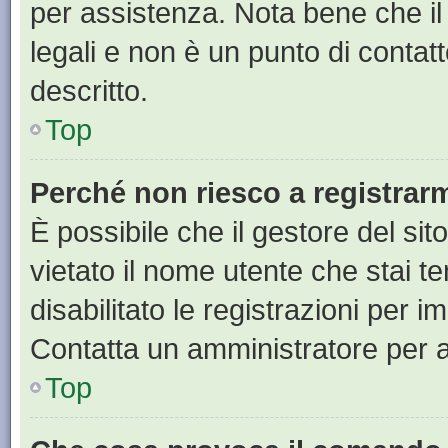
per assistenza. Nota bene che il
legali e non è un punto di contat
descritto.
Top
Perché non riesco a registrar
È possibile che il gestore del sit
vietato il nome utente che stai t
disabilitato le registrazioni per im
Contatta un amministratore per 
Top