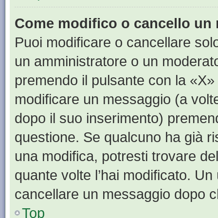
Come modifico o cancello un
Puoi modificare o cancellare sol
un amministratore o un moderat
premendo il pulsante con la «X»
modificare un messaggio (a volte
dopo il suo inserimento) premen
questione. Se qualcuno ha già ri
una modifica, potresti trovare de
quante volte l’hai modificato. U
cancellare un messaggio dopo c
Top