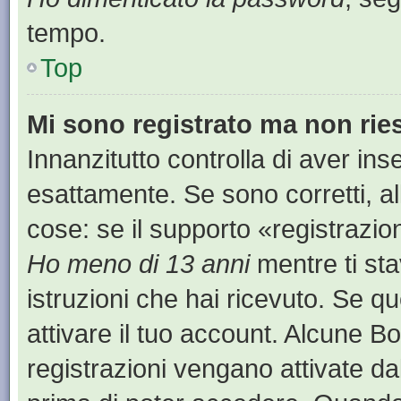
tempo.
Top
Mi sono registrato ma non rie
Innanzitutto controlla di aver i
esattamente. Se sono corretti, a
cose: se il supporto «registrazion
Ho meno di 13 anni
mentre ti sta
istruzioni che hai ricevuto. Se qu
attivare il tuo account. Alcune B
registrazioni vengano attivate dal