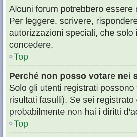
Alcuni forum potrebbero essere ri
Per leggere, scrivere, rispondere
autorizzazioni speciali, che solo
concedere.
Top
Perché non posso votare nei
Solo gli utenti registrati posson
risultati fasulli). Se sei registr
probabilmente non hai i diritti d’
Top