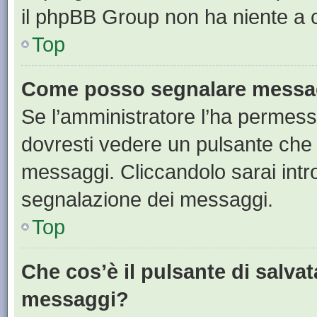
il phpBB Group non ha niente a c
Top
Come posso segnalare messag
Se l’amministratore l’ha permess
dovresti vedere un pulsante che 
messaggi. Cliccandolo sarai intr
segnalazione dei messaggi.
Top
Che cos’è il pulsante di salvat
messaggi?