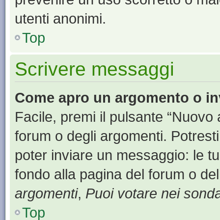
utenti anonimi.
Top
Scrivere messaggi
Come apro un argomento o in
Facile, premi il pulsante “Nuovo
forum o degli argomenti. Potresti
poter inviare un messaggio: le tu
fondo alla pagina del forum o del
argomenti
,
Puoi votare nei sond
Top