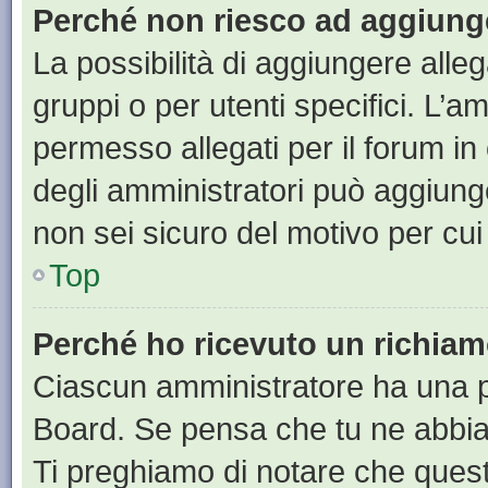
Perché non riesco ad aggiunge
La possibilità di aggiungere all
gruppi o per utenti specifici. L’
permesso allegati per il forum in
degli amministratori può aggiunge
non sei sicuro del motivo per cui
Top
Perché ho ricevuto un richia
Ciascun amministratore ha una pr
Board. Se pensa che tu ne abbia
Ti preghiamo di notare che quest