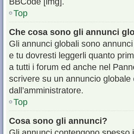
BBCode [img].
Top
Che cosa sono gli annunci glo
Gli annunci globali sono annunci
e tu dovresti leggerli quanto pri
a tutti i forum ed anche nel Panne
scrivere su un annuncio globale
dall’amministratore.
Top
Cosa sono gli annunci?
Gli annunci contengono spesso i