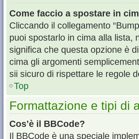
Come faccio a spostare in ci
Cliccando il collegamento “Bump
puoi spostarlo in cima alla lista,
significa che questa opzione è di
cima gli argomenti semplicement
sii sicuro di rispettare le regole de
Top
Formattazione e tipi di
Cos’è il BBCode?
Il BBCode è una speciale impleme