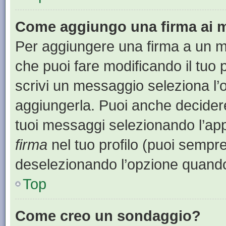
Come aggiungo una firma ai 
Per aggiungere una firma a un 
che puoi fare modificando il tuo 
scrivi un messaggio seleziona l
aggiungerla. Puoi anche decidere 
tuoi messaggi selezionando l’ap
firma
nel tuo profilo (puoi sempre
deselezionando l’opzione quando
Top
Come creo un sondaggio?