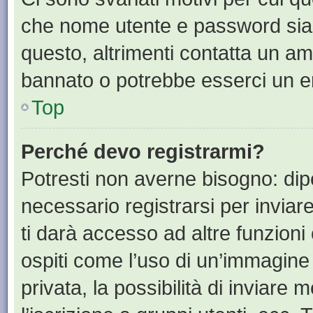
che nome utente e password siano 
questo, altrimenti contatta un am
bannato o potrebbe esserci un er
Top
Perché devo registrarmi?
Potresti non averne bisogno: dip
necessario registrarsi per invia
ti darà accesso ad altre funzioni 
ospiti come l’uso di un’immagine
privata, la possibilità di inviare