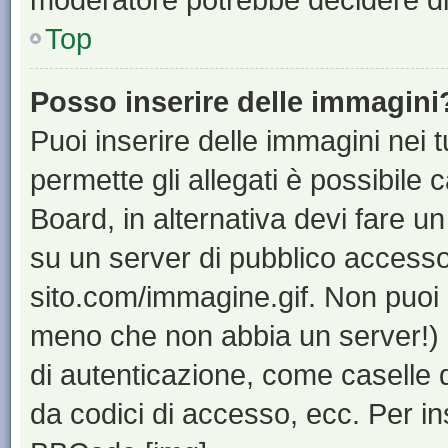
Top
Posso inserire delle immagini
Puoi inserire delle immagini nei 
permette gli allegati è possibile 
Board, in alternativa devi fare 
su un server di pubblico accesso,
sito.com/immagine.gif. Non puoi 
meno che non abbia un server!) o
di autenticazione, come caselle di
da codici di accesso, ecc. Per i