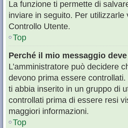
La funzione ti permette di salva
inviare in seguito. Per utilizzarl
Controllo Utente.
Top
Perché il mio messaggio deve
L’amministratore può decidere ch
devono prima essere controllati. 
ti abbia inserito in un gruppo di 
controllati prima di essere resi vi
maggiori informazioni.
Top