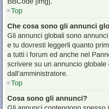
BBCode [img].
Top
Che cosa sono gli annunci glo
Gli annunci globali sono annunci
e tu dovresti leggerli quanto pri
a tutti i forum ed anche nel Panne
scrivere su un annuncio globale
dall’amministratore.
Top
Cosa sono gli annunci?
Gli annunci contengono spesso i