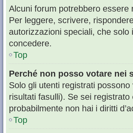
Alcuni forum potrebbero essere ri
Per leggere, scrivere, rispondere
autorizzazioni speciali, che solo
concedere.
Top
Perché non posso votare nei
Solo gli utenti registrati posson
risultati fasulli). Se sei registr
probabilmente non hai i diritti d’
Top