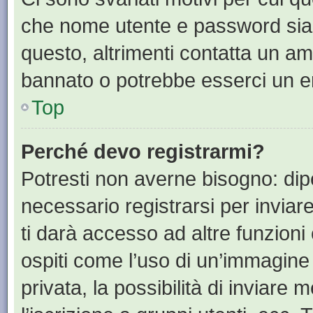
che nome utente e password siano 
questo, altrimenti contatta un am
bannato o potrebbe esserci un er
Top
Perché devo registrarmi?
Potresti non averne bisogno: dip
necessario registrarsi per invia
ti darà accesso ad altre funzioni 
ospiti come l’uso di un’immagine
privata, la possibilità di inviare