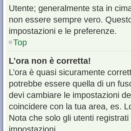
Utente; generalmente sta in cim
non essere sempre vero. Questo t
impostazioni e le preferenze.
Top
L’ora non è corretta!
L’ora è quasi sicuramente corre
potrebbe essere quella di un fuso
devi cambiare le impostazioni del 
coincidere con la tua area, es. 
Nota che solo gli utenti registrat
impostazioni.