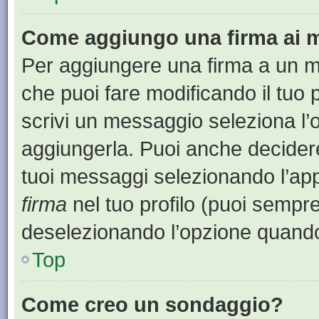
Come aggiungo una firma ai 
Per aggiungere una firma a un 
che puoi fare modificando il tuo 
scrivi un messaggio seleziona l
aggiungerla. Puoi anche decidere 
tuoi messaggi selezionando l’ap
firma
nel tuo profilo (puoi sempre
deselezionando l’opzione quando
Top
Come creo un sondaggio?