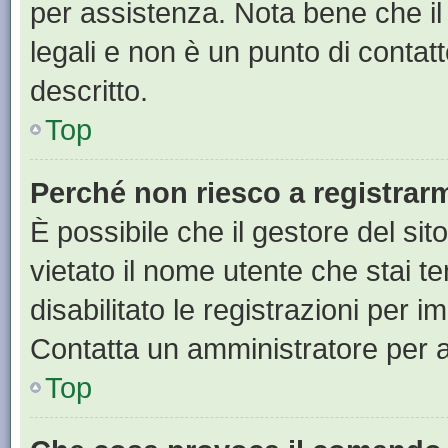
per assistenza. Nota bene che il
legali e non è un punto di contat
descritto.
Top
Perché non riesco a registrar
È possibile che il gestore del sit
vietato il nome utente che stai t
disabilitato le registrazioni per im
Contatta un amministratore per 
Top