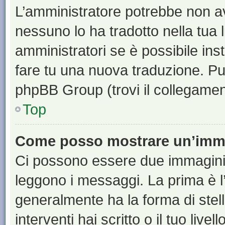
L’amministratore potrebbe non ave
nessuno lo ha tradotto nella tua 
amministratori se è possibile inst
fare tu una nuova traduzione. Puoi
phpBB Group (trovi il collegamen
Top
Come posso mostrare un’imma
Ci possono essere due immagini
leggono i messaggi. La prima è l
generalmente ha la forma di stell
interventi hai scritto o il tuo liv