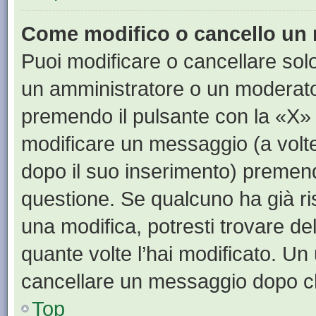
Come modifico o cancello un
Puoi modificare o cancellare sol
un amministratore o un moderat
premendo il pulsante con la «X»
modificare un messaggio (a volte
dopo il suo inserimento) premen
questione. Se qualcuno ha già ri
una modifica, potresti trovare de
quante volte l’hai modificato. U
cancellare un messaggio dopo c
Top