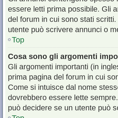
essere letti prima possibile. Gli
del forum in cui sono stati scritt
utente può scrivere annunci o m
Top
Cosa sono gli argomenti impo
Gli argomenti importanti (in ingl
prima pagina del forum in cui sono
Come si intuisce dal nome stess
dovrebbero essere lette sempre.
può decidere se un utente può sc
Top