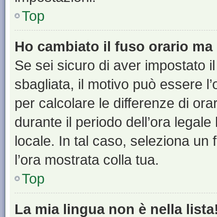
Top
Ho cambiato il fuso orario ma 
Se sei sicuro di aver impostato il
sbagliata, il motivo può essere l
per calcolare le differenze di orar
durante il periodo dell’ora legale
locale. In tal caso, seleziona un 
l’ora mostrata colla tua.
Top
La mia lingua non è nella lista