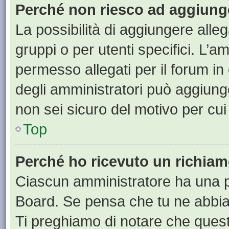
Perché non riesco ad aggiunge
La possibilità di aggiungere all
gruppi o per utenti specifici. L’
permesso allegati per il forum in
degli amministratori può aggiunge
non sei sicuro del motivo per cui
Top
Perché ho ricevuto un richia
Ciascun amministratore ha una pr
Board. Se pensa che tu ne abbia
Ti preghiamo di notare che quest