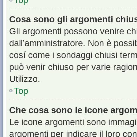
Cosa sono gli argomenti chiu
Gli argomenti possono venire chi
dall’amministratore. Non è poss
cosí come i sondaggi chiusi te
può venir chiuso per varie ragion
Utilizzo.
Top
Che cosa sono le icone argom
Le icone argomenti sono immagi
argomenti per indicare il loro con