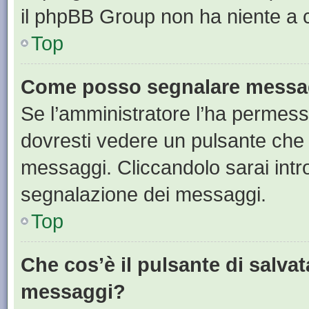
il phpBB Group non ha niente a c
Top
Come posso segnalare messag
Se l’amministratore l’ha permess
dovresti vedere un pulsante che 
messaggi. Cliccandolo sarai intr
segnalazione dei messaggi.
Top
Che cos’è il pulsante di salvat
messaggi?