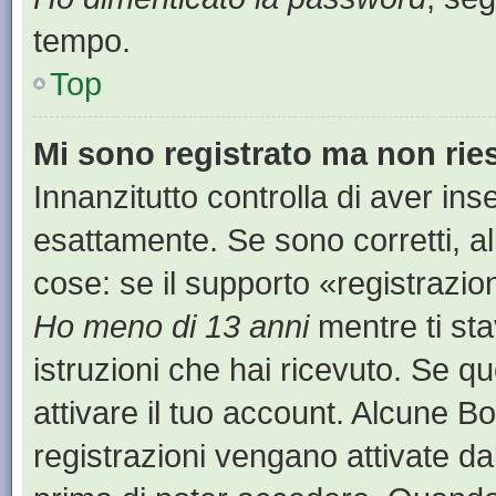
tempo.
Top
Mi sono registrato ma non rie
Innanzitutto controlla di aver i
esattamente. Se sono corretti, a
cose: se il supporto «registrazion
Ho meno di 13 anni
mentre ti sta
istruzioni che hai ricevuto. Se qu
attivare il tuo account. Alcune B
registrazioni vengano attivate dal