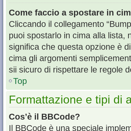
Come faccio a spostare in ci
Cliccando il collegamento “Bump
puoi spostarlo in cima alla lista,
significa che questa opzione è di
cima gli argomenti semplicement
sii sicuro di rispettare le regole de
Top
Formattazione e tipi di
Cos’è il BBCode?
Il BBCode è una speciale impleme