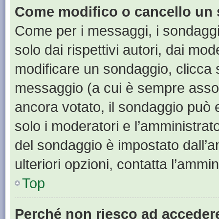
Come modifico o cancello un
Come per i messaggi, i sondaggi
solo dai rispettivi autori, dai mo
modificare un sondaggio, clicca 
messaggio (a cui è sempre assoc
ancora votato, il sondaggio può e
solo i moderatori e l’amministrato
del sondaggio è impostato dall’a
ulteriori opzioni, contatta l’ammin
Top
Perché non riesco ad acceder