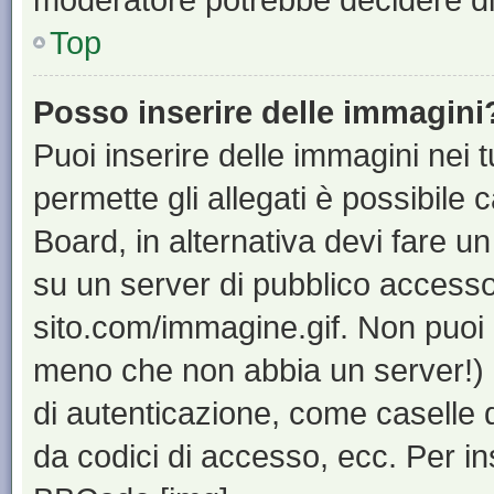
Top
Posso inserire delle immagini
Puoi inserire delle immagini nei 
permette gli allegati è possibile 
Board, in alternativa devi fare 
su un server di pubblico accesso,
sito.com/immagine.gif. Non puoi 
meno che non abbia un server!) o
di autenticazione, come caselle di
da codici di accesso, ecc. Per i