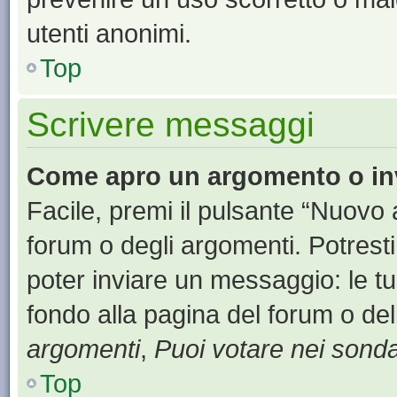
utenti anonimi.
Top
Scrivere messaggi
Come apro un argomento o in
Facile, premi il pulsante “Nuovo
forum o degli argomenti. Potresti
poter inviare un messaggio: le tu
fondo alla pagina del forum o del
argomenti
,
Puoi votare nei sond
Top