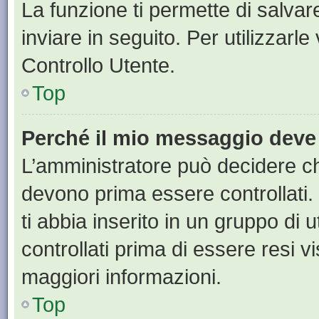
La funzione ti permette di salva
inviare in seguito. Per utilizzarl
Controllo Utente.
Top
Perché il mio messaggio deve
L’amministratore può decidere ch
devono prima essere controllati. 
ti abbia inserito in un gruppo di 
controllati prima di essere resi vi
maggiori informazioni.
Top